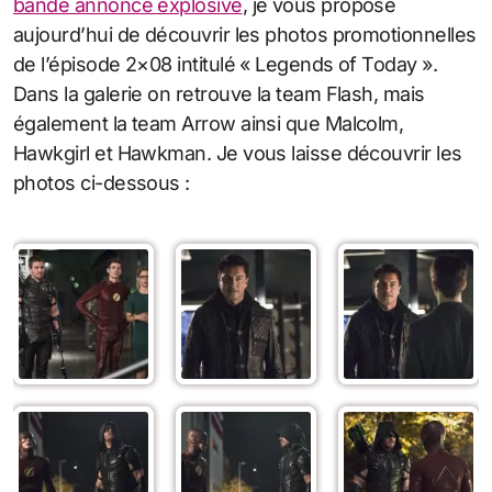
bande annonce explosive
, je vous propose
aujourd’hui de découvrir les photos promotionnelles
de l’épisode 2×08 intitulé « Legends of Today ».
Dans la galerie on retrouve la team Flash, mais
également la team Arrow ainsi que Malcolm,
Hawkgirl et Hawkman. Je vous laisse découvrir les
photos ci-dessous :