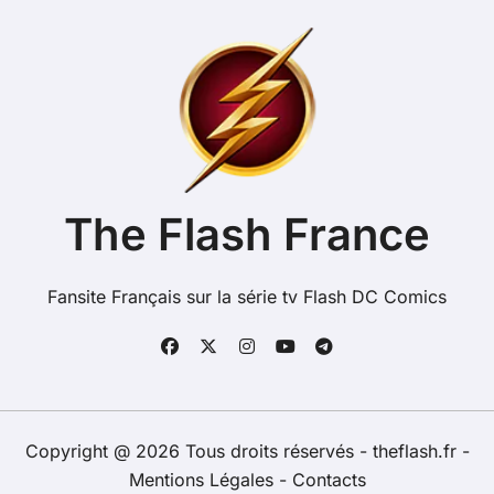
The Flash France
Fansite Français sur la série tv Flash DC Comics
Copyright @ 2026 Tous droits réservés - theflash.fr -
Mentions Légales
-
Contacts