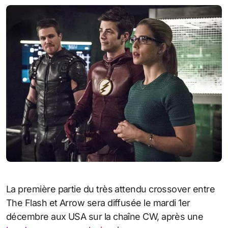
La première partie du très attendu crossover entre
The Flash et Arrow sera diffusée le mardi 1er
décembre aux USA sur la chaîne CW, après une