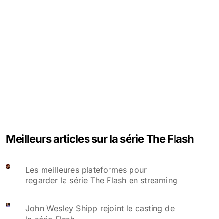
Meilleurs articles sur la série The Flash
Les meilleures plateformes pour
regarder la série The Flash en streaming
John Wesley Shipp rejoint le casting de