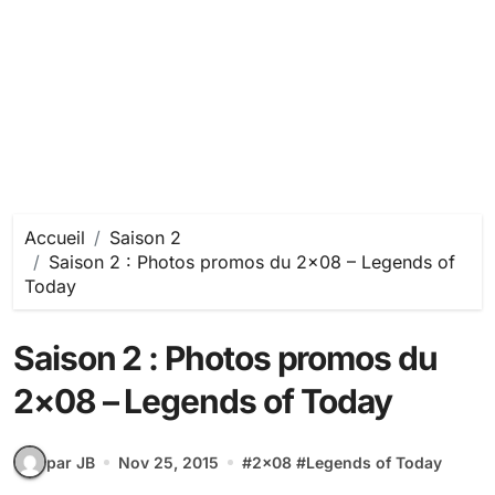
Accueil
Saison 2
Saison 2 : Photos promos du 2×08 – Legends of
Today
Saison 2 : Photos promos du
2×08 – Legends of Today
par JB
Nov 25, 2015
#
2x08
#
Legends of Today