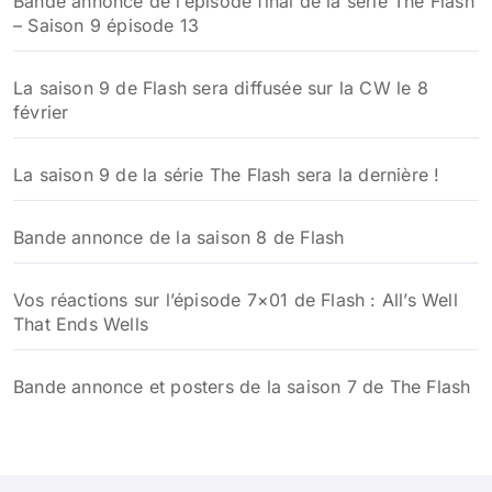
Bande annonce de l’épisode final de la série The Flash
– Saison 9 épisode 13
La saison 9 de Flash sera diffusée sur la CW le 8
février
La saison 9 de la série The Flash sera la dernière !
Bande annonce de la saison 8 de Flash
Vos réactions sur l’épisode 7×01 de Flash : All’s Well
That Ends Wells
Bande annonce et posters de la saison 7 de The Flash