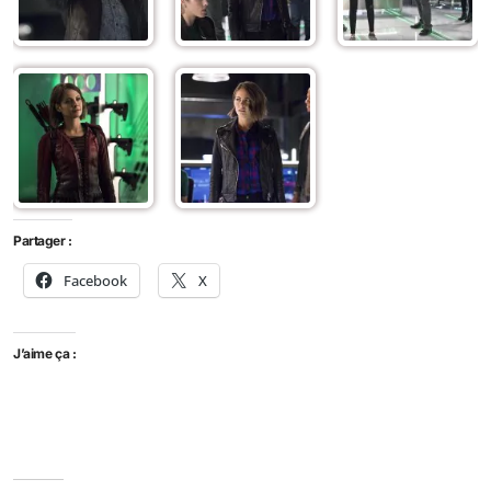
Partager :
Facebook
X
J’aime ça :