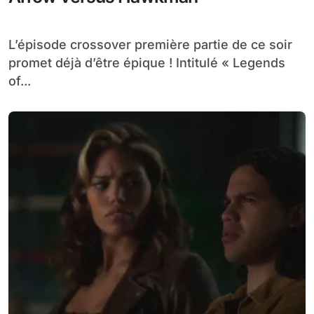
L’épisode crossover première partie de ce soir
promet déjà d’être épique ! Intitulé « Legends
of...