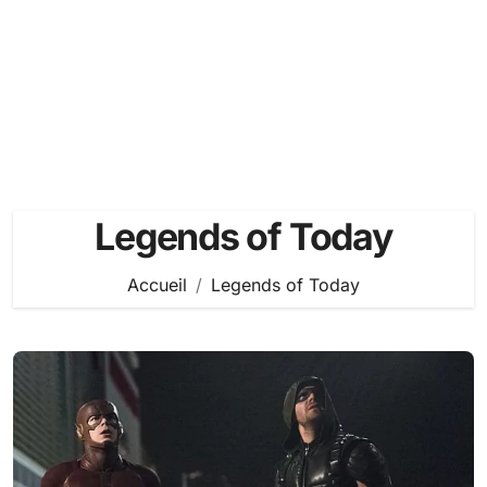
Legends of Today
Accueil
Legends of Today