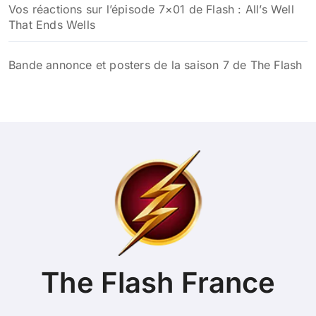
Vos réactions sur l’épisode 7×01 de Flash : All’s Well
That Ends Wells
Bande annonce et posters de la saison 7 de The Flash
The Flash France