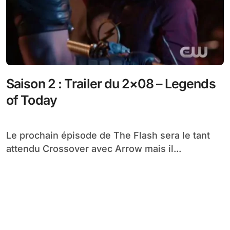
Saison 2 : Trailer du 2×08 – Legends
of Today
Le prochain épisode de The Flash sera le tant
attendu Crossover avec Arrow mais il...