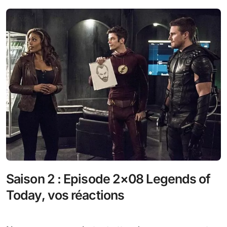
Saison 2 : Episode 2×08 Legends of
Today, vos réactions