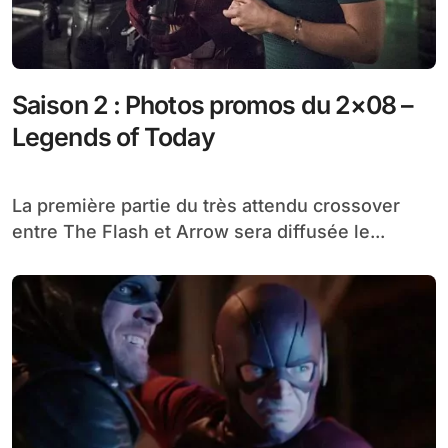
Saison 2 : Photos promos du 2×08 –
Legends of Today
La première partie du très attendu crossover
entre The Flash et Arrow sera diffusée le...