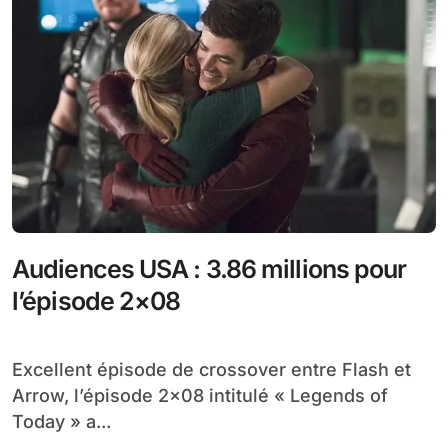
Audiences USA : 3.86 millions pour
l’épisode 2×08
Excellent épisode de crossover entre Flash et
Arrow, l’épisode 2×08 intitulé « Legends of
Today » a...