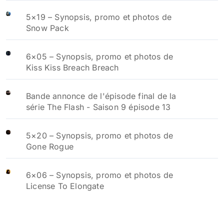
5×19 – Synopsis, promo et photos de
Snow Pack
6×05 – Synopsis, promo et photos de
Kiss Kiss Breach Breach
Bande annonce de l'épisode final de la
série The Flash - Saison 9 épisode 13
5×20 – Synopsis, promo et photos de
Gone Rogue
6×06 – Synopsis, promo et photos de
License To Elongate