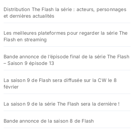
Distribution The Flash la série : acteurs, personnages
et dernières actualités
Les meilleures plateformes pour regarder la série The
Flash en streaming
Bande annonce de l’épisode final de la série The Flash
– Saison 9 épisode 13
La saison 9 de Flash sera diffusée sur la CW le 8
février
La saison 9 de la série The Flash sera la dernière !
Bande annonce de la saison 8 de Flash