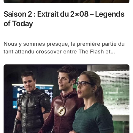
Saison 2 : Extrait du 2×08 – Legends
of Today
Nous y sommes presque, la première partie du
tant attendu crossover entre The Flash et...