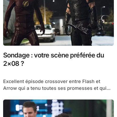
Sondage : votre scène préférée du
2×08 ?
Excellent épisode crossover entre Flash et
Arrow qui a tenu toutes ses promesses et qui...