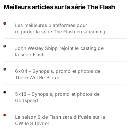
Meilleurs articles sur la série The Flash
Les meilleures plateformes pour
regarder la série The Flash en streaming
John Wesley Shipp rejoint le casting de
la série Flash
6×04 – Synopsis, promo et photos de
There Will Be Blood
5×18 – Synopsis, promo et photos de
Godspeed
La saison 9 de Flash sera diffusée sur la
CW le 8 février