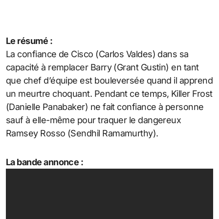
Le résumé :
La confiance de Cisco (Carlos Valdes) dans sa
capacité à remplacer Barry (Grant Gustin) en tant
que chef d’équipe est bouleversée quand il apprend
un meurtre choquant. Pendant ce temps, Killer Frost
(Danielle Panabaker) ne fait confiance à personne
sauf à elle-même pour traquer le dangereux
Ramsey Rosso (Sendhil Ramamurthy).
La bande annonce :