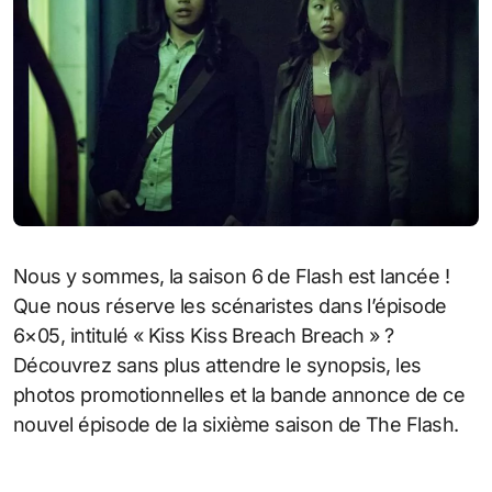
Nous y sommes, la saison 6 de Flash est lancée !
Que nous réserve les scénaristes dans l’épisode
6×05, intitulé « Kiss Kiss Breach Breach » ?
Découvrez sans plus attendre le synopsis, les
photos promotionnelles et la bande annonce de ce
nouvel épisode de la sixième saison de The Flash.