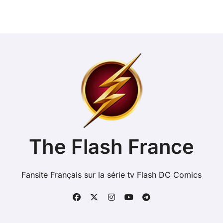
The Flash France
Fansite Français sur la série tv Flash DC Comics