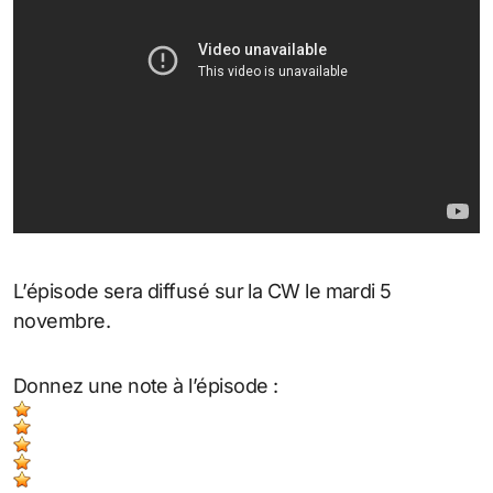
L’épisode sera diffusé sur la CW le mardi 5
novembre.
Donnez une note à l’épisode :