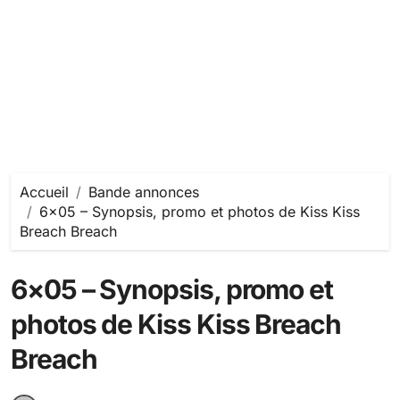
Accueil
Bande annonces
6×05 – Synopsis, promo et photos de Kiss Kiss
Breach Breach
6×05 – Synopsis, promo et
photos de Kiss Kiss Breach
Breach