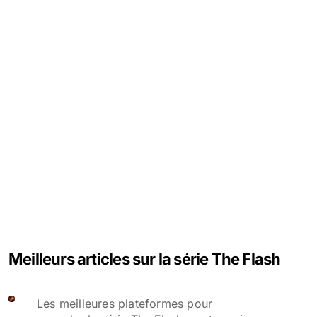
Meilleurs articles sur la série The Flash
Les meilleures plateformes pour