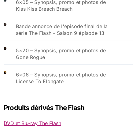
6×05 – Synopsis, promo et photos de
Kiss Kiss Breach Breach
Bande annonce de l'épisode final de la
série The Flash - Saison 9 épisode 13
5×20 – Synopsis, promo et photos de
Gone Rogue
6×06 – Synopsis, promo et photos de
License To Elongate
Produits dérivés The Flash
DVD et Blu-ray The Flash