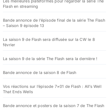
Les meilleures plateformes pour regarder la série The
Flash en streaming
Bande annonce de l’épisode final de la série The Flash
– Saison 9 épisode 13
La saison 9 de Flash sera diffusée sur la CW le 8
février
La saison 9 de la série The Flash sera la dernière !
Bande annonce de la saison 8 de Flash
Vos réactions sur l’épisode 7×01 de Flash : All’s Well
That Ends Wells
Bande annonce et posters de la saison 7 de The Flash