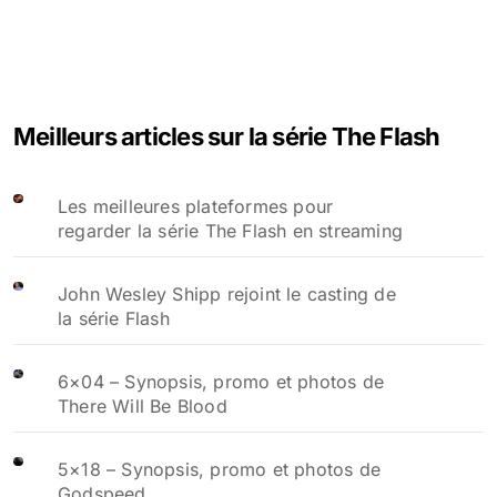
Meilleurs articles sur la série The Flash
Les meilleures plateformes pour
regarder la série The Flash en streaming
John Wesley Shipp rejoint le casting de
la série Flash
6×04 – Synopsis, promo et photos de
There Will Be Blood
5×18 – Synopsis, promo et photos de
Godspeed