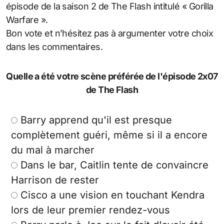
épisode de la saison 2 de The Flash intitulé « Gorilla
Warfare ».
Bon vote et n’hésitez pas à argumenter votre choix
dans les commentaires.
Quelle a été votre scène préférée de l'épisode 2x07
de The Flash
Barry apprend qu'il est presque
complètement guéri, même si il a encore
du mal à marcher
Dans le bar, Caitlin tente de convaincre
Harrison de rester
Cisco a une vision en touchant Kendra
lors de leur premier rendez-vous