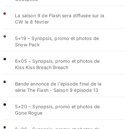
La saison 9 de Flash sera diffusée sur la
CW le 8 février
5×19 – Synopsis, promo et photos de
Snow Pack
6×05 – Synopsis, promo et photos de
Kiss Kiss Breach Breach
Bande annonce de l'épisode final de la
série The Flash - Saison 9 épisode 13
5×20 – Synopsis, promo et photos de
Gone Rogue