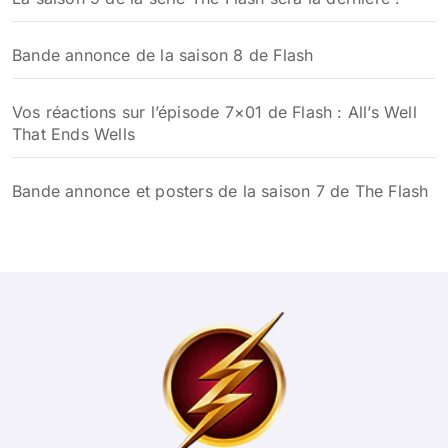
Bande annonce de la saison 8 de Flash
Vos réactions sur l’épisode 7×01 de Flash : All’s Well
That Ends Wells
Bande annonce et posters de la saison 7 de The Flash