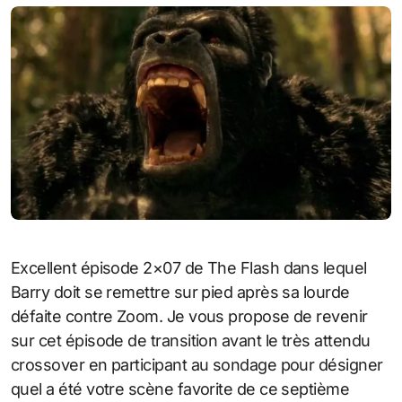
Excellent épisode 2×07 de The Flash dans lequel
Barry doit se remettre sur pied après sa lourde
défaite contre Zoom. Je vous propose de revenir
sur cet épisode de transition avant le très attendu
crossover en participant au sondage pour désigner
quel a été votre scène favorite de ce septième