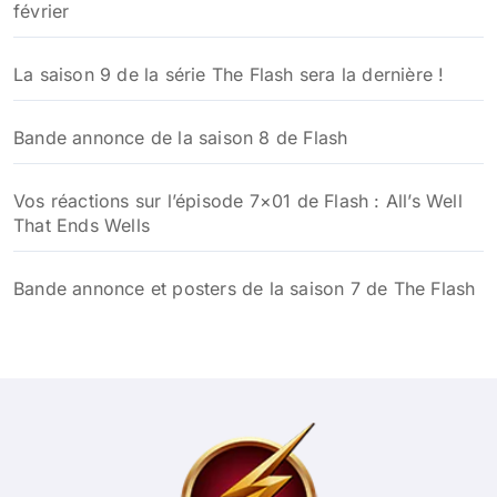
février
La saison 9 de la série The Flash sera la dernière !
Bande annonce de la saison 8 de Flash
Vos réactions sur l’épisode 7×01 de Flash : All’s Well
That Ends Wells
Bande annonce et posters de la saison 7 de The Flash