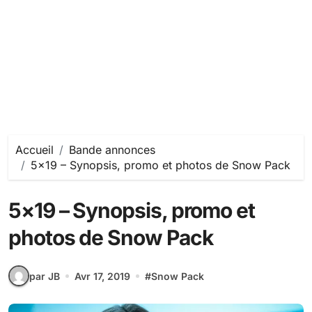
Accueil
Bande annonces
5×19 – Synopsis, promo et photos de Snow Pack
5×19 – Synopsis, promo et
photos de Snow Pack
par JB
Avr 17, 2019
#
Snow Pack