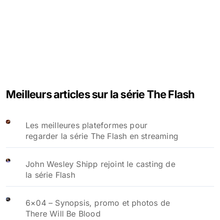
Meilleurs articles sur la série The Flash
Les meilleures plateformes pour
regarder la série The Flash en streaming
John Wesley Shipp rejoint le casting de
la série Flash
6×04 – Synopsis, promo et photos de
There Will Be Blood