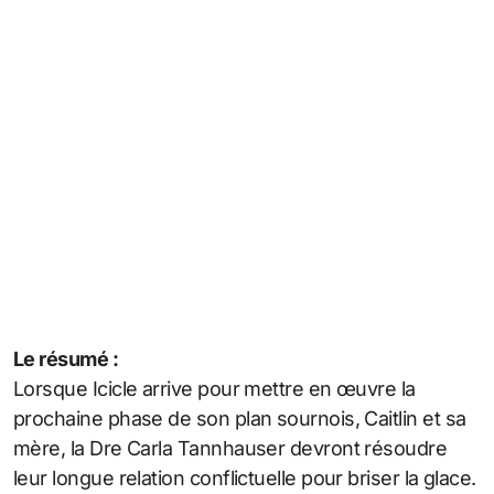
Le résumé :
Lorsque Icicle arrive pour mettre en œuvre la
prochaine phase de son plan sournois, Caitlin et sa
mère, la Dre Carla Tannhauser devront résoudre
leur longue relation conflictuelle pour briser la glace.