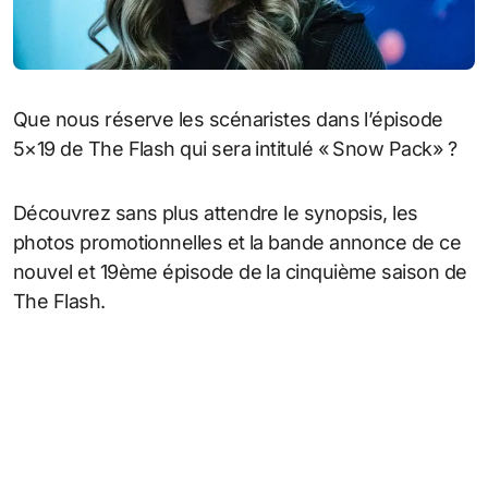
Que nous réserve les scénaristes dans l’épisode
5×19 de The Flash qui sera intitulé « Snow Pack» ?
Découvrez sans plus attendre le synopsis, les
photos promotionnelles et la bande annonce de ce
nouvel et 19ème épisode de la cinquième saison de
The Flash.