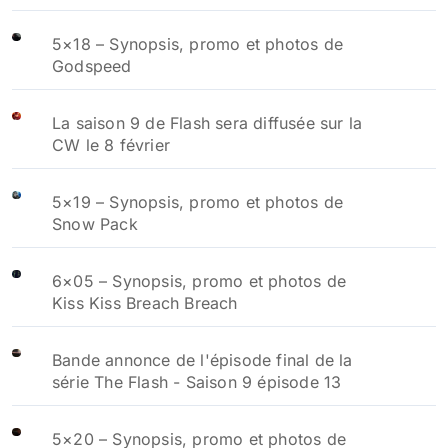
5×18 – Synopsis, promo et photos de
Godspeed
La saison 9 de Flash sera diffusée sur la
CW le 8 février
5×19 – Synopsis, promo et photos de
Snow Pack
6×05 – Synopsis, promo et photos de
Kiss Kiss Breach Breach
Bande annonce de l'épisode final de la
série The Flash - Saison 9 épisode 13
5×20 – Synopsis, promo et photos de