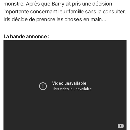
monstre. Après que Barry ait pris une décision
importante concernant leur famille sans la consulter,
Iris décide de prendre les choses en main…
La bande annonce :