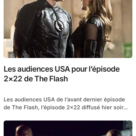
Les audiences USA pour l’épisode
2×22 de The Flash
Les audiences USA de l’avant dernier épisode
de The Flash, l’épisode 2×22 diffusé hier soir...