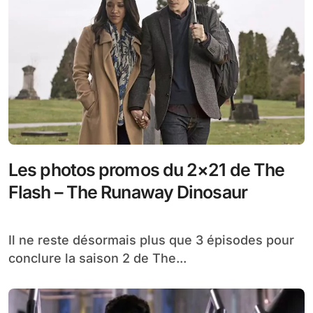
Les photos promos du 2×21 de The
Flash – The Runaway Dinosaur
Il ne reste désormais plus que 3 épisodes pour
conclure la saison 2 de The...