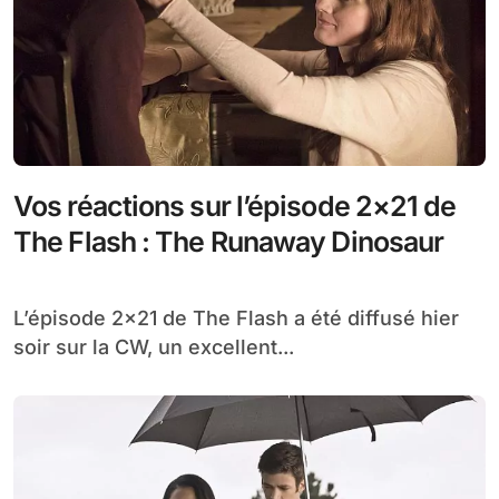
Vos réactions sur l’épisode 2×21 de
The Flash : The Runaway Dinosaur
L’épisode 2×21 de The Flash a été diffusé hier
soir sur la CW, un excellent...