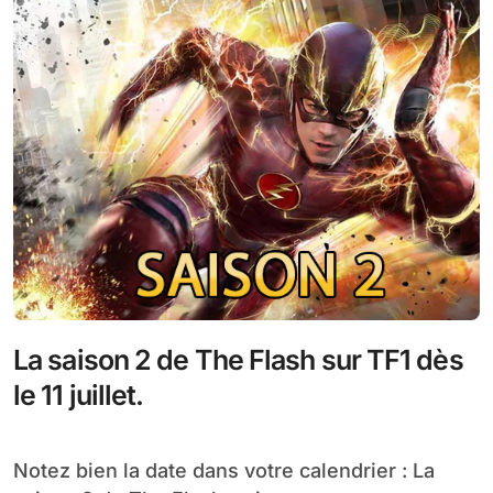
La saison 2 de The Flash sur TF1 dès
le 11 juillet.
Notez bien la date dans votre calendrier : La