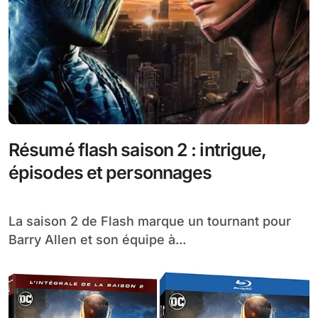
Résumé flash saison 2 : intrigue,
épisodes et personnages
La saison 2 de Flash marque un tournant pour
Barry Allen et son équipe à...