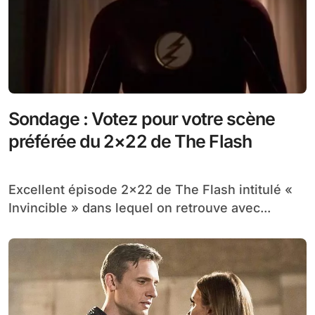
Sondage : Votez pour votre scène
préférée du 2×22 de The Flash
Excellent épisode 2×22 de The Flash intitulé «
Invincible » dans lequel on retrouve avec...