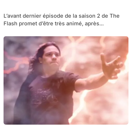
L’avant dernier épisode de la saison 2 de The
Flash promet d’être très animé, après...