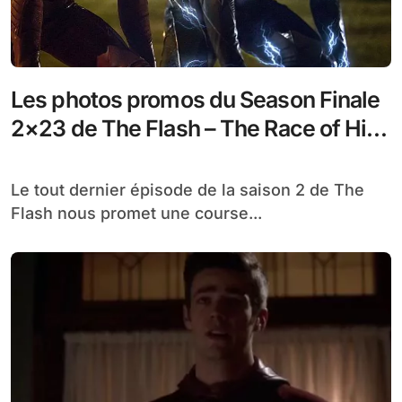
Les photos promos du Season Finale
2×23 de The Flash – The Race of His
Life
Le tout dernier épisode de la saison 2 de The
Flash nous promet une course...