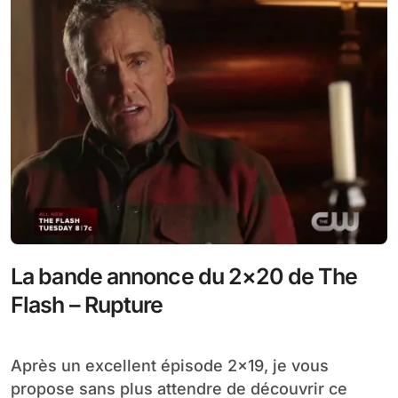
La bande annonce du 2×20 de The
Flash – Rupture
Après un excellent épisode 2×19, je vous
propose sans plus attendre de découvrir ce