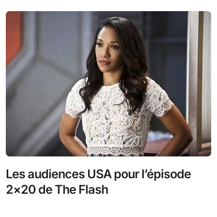
Les audiences USA pour l’épisode
2×20 de The Flash