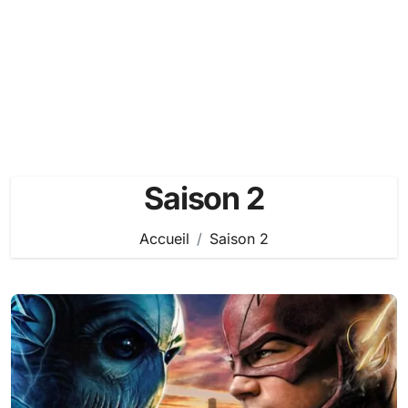
Saison 2
Accueil
Saison 2