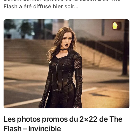
Flash a été diffusé hier soir...
Les photos promos du 2×22 de The
Flash – Invincible