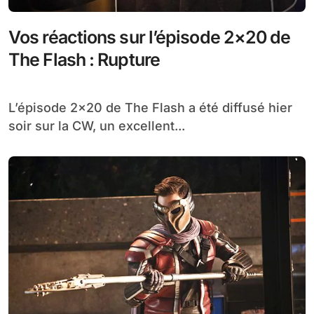
Vos réactions sur l’épisode 2×20 de
The Flash : Rupture
L’épisode 2×20 de The Flash a été diffusé hier
soir sur la CW, un excellent...