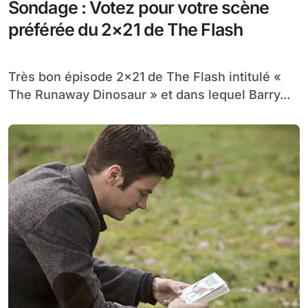
Sondage : Votez pour votre scène
préférée du 2×21 de The Flash
Très bon épisode 2×21 de The Flash intitulé «
The Runaway Dinosaur » et dans lequel Barry...