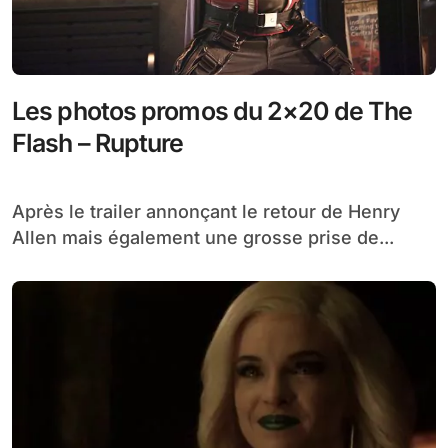
Les photos promos du 2×20 de The
Flash – Rupture
Après le trailer annonçant le retour de Henry
Allen mais également une grosse prise de...