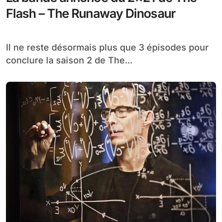
Flash – The Runaway Dinosaur
Il ne reste désormais plus que 3 épisodes pour
conclure la saison 2 de The...