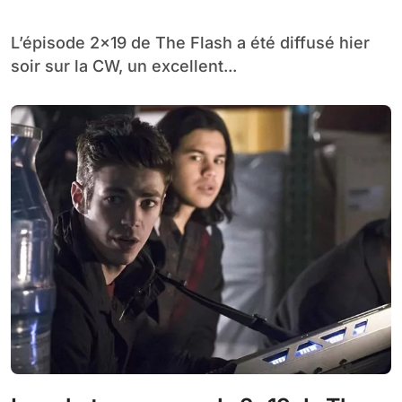
L’épisode 2×19 de The Flash a été diffusé hier
soir sur la CW, un excellent...