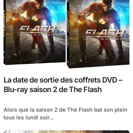
La date de sortie des coffrets DVD –
Blu-ray saison 2 de The Flash
Alors que la saison 2 de The Flash bat son plein
tous les lundi soir...