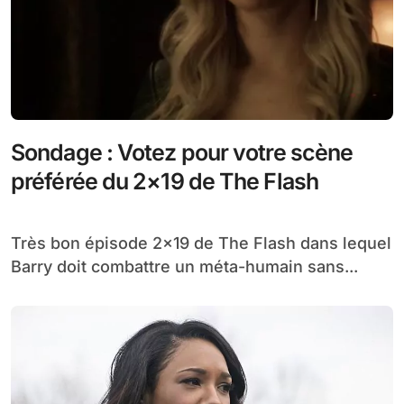
Sondage : Votez pour votre scène
préférée du 2×19 de The Flash
Très bon épisode 2×19 de The Flash dans lequel
Barry doit combattre un méta-humain sans...