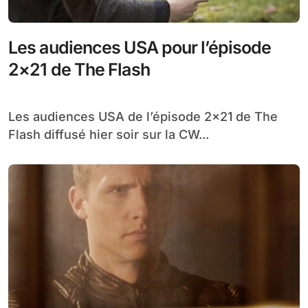
Les audiences USA pour l’épisode
2×21 de The Flash
Les audiences USA de l’épisode 2×21 de The
Flash diffusé hier soir sur la CW...