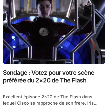
Sondage : Votez pour votre scène
préférée du 2×20 de The Flash
Excellent épisode 2×20 de The Flash dans
lequel Cisco se rapproche de son frère, Iris...