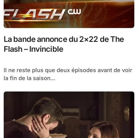
La bande annonce du 2×22 de The
Flash – Invincible
Il ne reste plus que deux épisodes avant de voir
la fin de la saison...