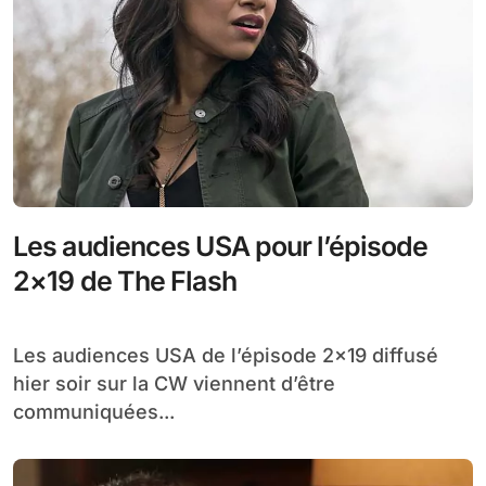
Les audiences USA pour l’épisode
2×19 de The Flash
Les audiences USA de l’épisode 2×19 diffusé
hier soir sur la CW viennent d’être
communiquées...