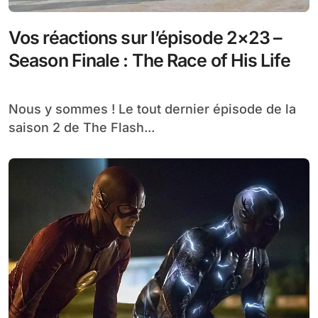
Vos réactions sur l’épisode 2×23 –
Season Finale : The Race of His Life
Nous y sommes ! Le tout dernier épisode de la
saison 2 de The Flash...