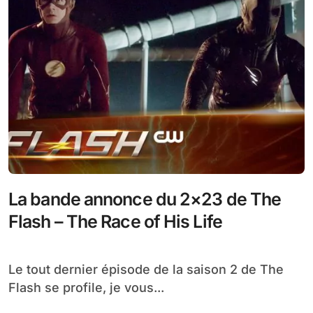
La bande annonce du 2×23 de The
Flash – The Race of His Life
Le tout dernier épisode de la saison 2 de The
Flash se profile, je vous...