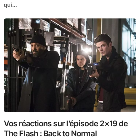
qui...
Vos réactions sur l’épisode 2×19 de
The Flash : Back to Normal