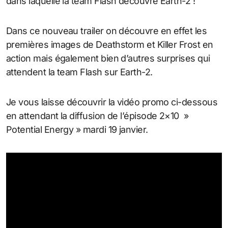
dans laquelle la team Flash découvre Earth-2 !
Dans ce nouveau trailer on découvre en effet les
premières images de Deathstorm et Killer Frost en
action mais également bien d’autres surprises qui
attendent la team Flash sur Earth-2.
Je vous laisse découvrir la vidéo promo ci-dessous
en attendant la diffusion de l’épisode 2×10 »
Potential Energy » mardi 19 janvier.