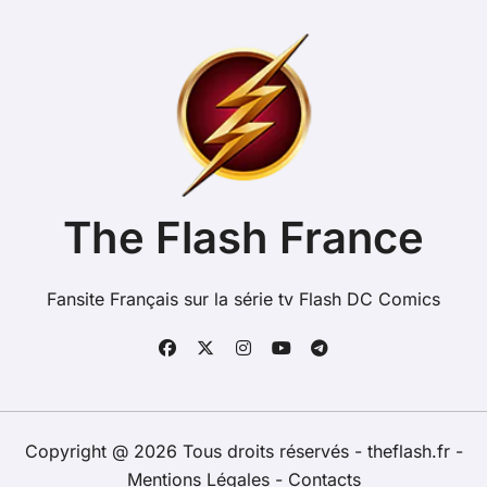
The Flash France
Fansite Français sur la série tv Flash DC Comics
Copyright @ 2026 Tous droits réservés - theflash.fr -
Mentions Légales
-
Contacts