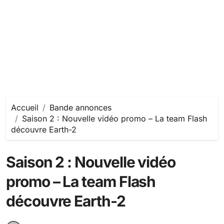
Accueil
Bande annonces
Saison 2 : Nouvelle vidéo promo – La team Flash
découvre Earth-2
Saison 2 : Nouvelle vidéo
promo – La team Flash
découvre Earth-2