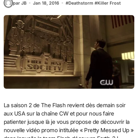
par JB
Jan 18, 2016
#
Deathstorm
#
Killer Frost
La saison 2 de The Flash revient dès demain soir
aux USA sur la chaîne CW et pour nous faire
patienter jusque là je vous propose de découvrir la
nouvelle vidéo promo intitulée « Pretty Messed Up »