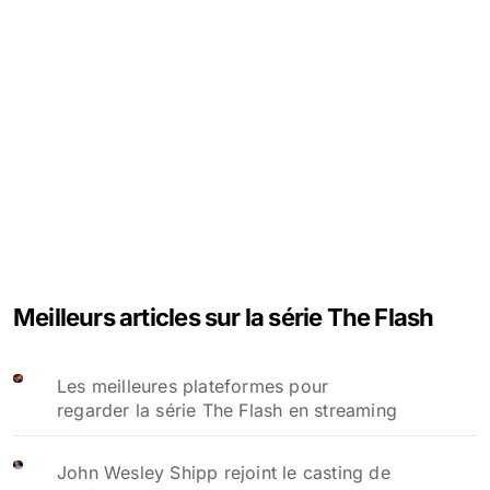
Meilleurs articles sur la série The Flash
Les meilleures plateformes pour
regarder la série The Flash en streaming
John Wesley Shipp rejoint le casting de