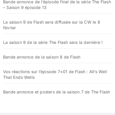
Bande annonce de l’épisode final de la série The Flash
– Saison 9 épisode 13
La saison 9 de Flash sera diffusée sur la CW le 8
février
La saison 9 de la série The Flash sera la dernière !
Bande annonce de la saison 8 de Flash
Vos réactions sur l’épisode 7×01 de Flash : All’s Well
That Ends Wells
Bande annonce et posters de la saison 7 de The Flash