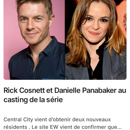
Rick Cosnett et Danielle Panabaker au
casting de la série
Central City vient d’obtenir deux nouveaux
résidents . Le site EW vient de confirmer que...