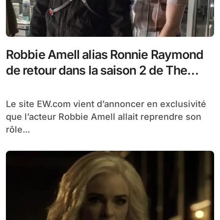
Robbie Amell alias Ronnie Raymond
de retour dans la saison 2 de The
Flash
Le site EW.com vient d’annoncer en exclusivité
que l’acteur Robbie Amell allait reprendre son
rôle...