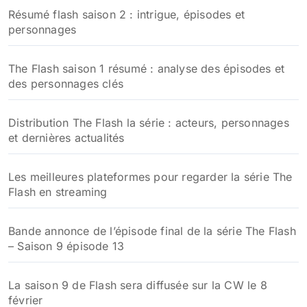
Résumé flash saison 2 : intrigue, épisodes et
e
personnages
r
:
The Flash saison 1 résumé : analyse des épisodes et
des personnages clés
Distribution The Flash la série : acteurs, personnages
et dernières actualités
Les meilleures plateformes pour regarder la série The
Flash en streaming
Bande annonce de l’épisode final de la série The Flash
– Saison 9 épisode 13
La saison 9 de Flash sera diffusée sur la CW le 8
février