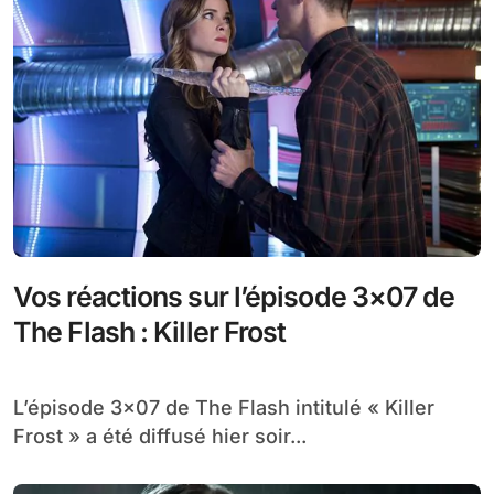
Vos réactions sur l’épisode 3×07 de
The Flash : Killer Frost
L’épisode 3×07 de The Flash intitulé « Killer
Frost » a été diffusé hier soir...