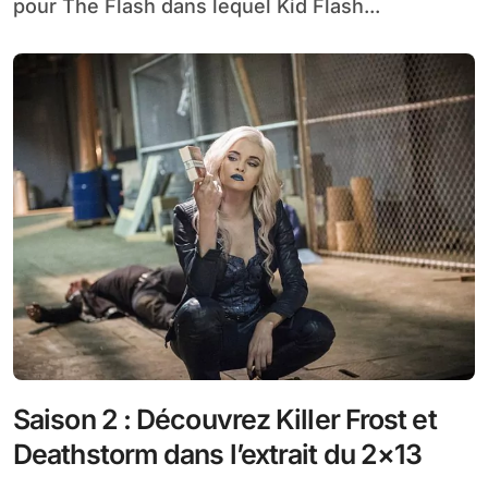
pour The Flash dans lequel Kid Flash...
Saison 2 : Découvrez Killer Frost et
Deathstorm dans l’extrait du 2×13