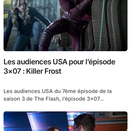
Les audiences USA pour l’épisode
3×07 : Killer Frost
Les audiences USA du 7ème épisode de la
saison 3 de The Flash, l’épisode 3×07...