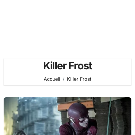
Killer Frost
Accueil
Killer Frost