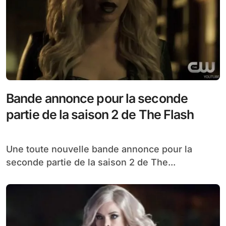
Bande annonce pour la seconde
partie de la saison 2 de The Flash
Une toute nouvelle bande annonce pour la
seconde partie de la saison 2 de The...