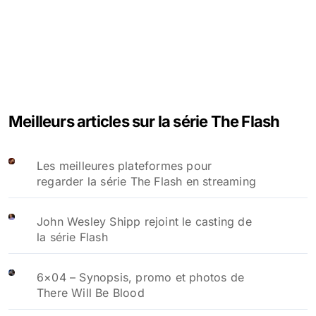
Meilleurs articles sur la série The Flash
Les meilleures plateformes pour
regarder la série The Flash en streaming
John Wesley Shipp rejoint le casting de
la série Flash
6×04 – Synopsis, promo et photos de
There Will Be Blood