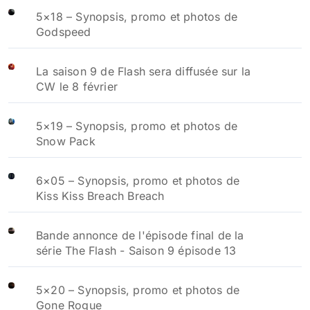
5×18 – Synopsis, promo et photos de
Godspeed
La saison 9 de Flash sera diffusée sur la
CW le 8 février
5×19 – Synopsis, promo et photos de
Snow Pack
6×05 – Synopsis, promo et photos de
Kiss Kiss Breach Breach
Bande annonce de l'épisode final de la
série The Flash - Saison 9 épisode 13
5×20 – Synopsis, promo et photos de
Gone Rogue