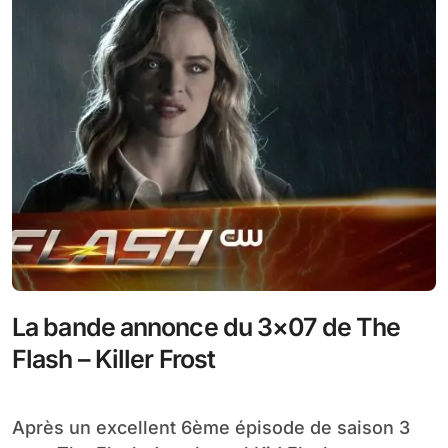
La bande annonce du 3×07 de The
Flash – Killer Frost
Après un excellent 6ème épisode de saison 3