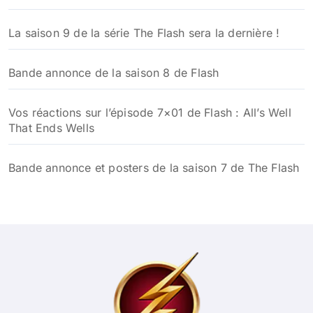
La saison 9 de la série The Flash sera la dernière !
Bande annonce de la saison 8 de Flash
Vos réactions sur l’épisode 7×01 de Flash : All’s Well
That Ends Wells
Bande annonce et posters de la saison 7 de The Flash