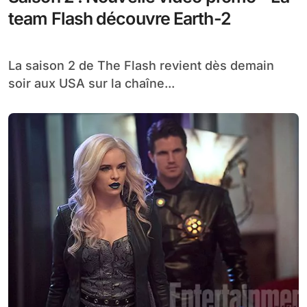
team Flash découvre Earth-2
La saison 2 de The Flash revient dès demain
soir aux USA sur la chaîne...