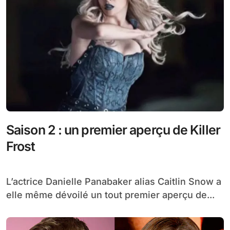
Saison 2 : un premier aperçu de Killer
Frost
L’actrice Danielle Panabaker alias Caitlin Snow a
elle même dévoilé un tout premier aperçu de...