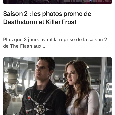
Saison 2 : les photos promo de
Deathstorm et Killer Frost
Plus que 3 jours avant la reprise de la saison 2
de The Flash aux...