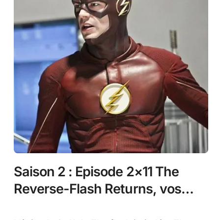
Saison 2 : Episode 2×11 The
Reverse-Flash Returns, vos
réactions