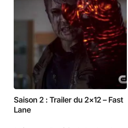
Saison 2 : Trailer du 2×12 – Fast
Lane