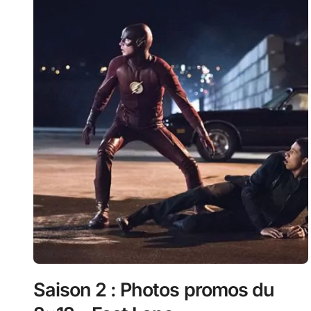
Saison 2 : Photos promos du