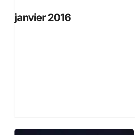
janvier 2016