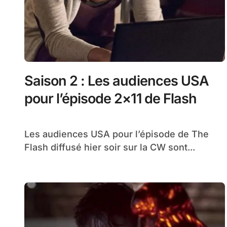
Saison 2 : Les audiences USA
pour l’épisode 2×11 de Flash
Les audiences USA pour l’épisode de The
Flash diffusé hier soir sur la CW sont...