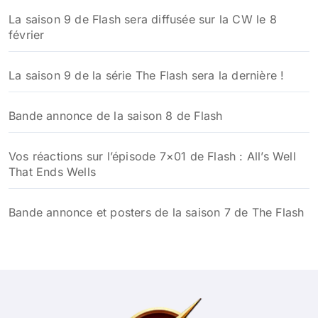
La saison 9 de Flash sera diffusée sur la CW le 8
février
La saison 9 de la série The Flash sera la dernière !
Bande annonce de la saison 8 de Flash
Vos réactions sur l’épisode 7×01 de Flash : All’s Well
That Ends Wells
Bande annonce et posters de la saison 7 de The Flash