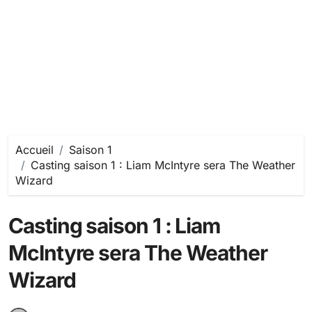
Accueil
Saison 1
Casting saison 1 : Liam McIntyre sera The Weather
Wizard
Casting saison 1 : Liam
McIntyre sera The Weather
Wizard