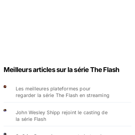
Meilleurs articles sur la série The Flash
Les meilleures plateformes pour
regarder la série The Flash en streaming
John Wesley Shipp rejoint le casting de
la série Flash