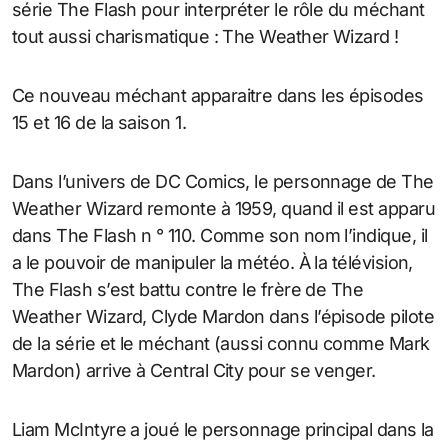
série The Flash pour interpréter le rôle du méchant
tout aussi charismatique : The Weather Wizard !
Ce nouveau méchant apparaitre dans les épisodes
15 et 16 de la saison 1.
Dans l’univers de DC Comics, le personnage de The
Weather Wizard remonte à 1959, quand il est apparu
dans The Flash n ° 110. Comme son nom l’indique, il
a le pouvoir de manipuler la météo. À la télévision,
The Flash s’est battu contre le frère de The
Weather Wizard, Clyde Mardon dans l’épisode pilote
de la série et le méchant (aussi connu comme Mark
Mardon) arrive à Central City pour se venger.
Liam McIntyre a joué le personnage principal dans la