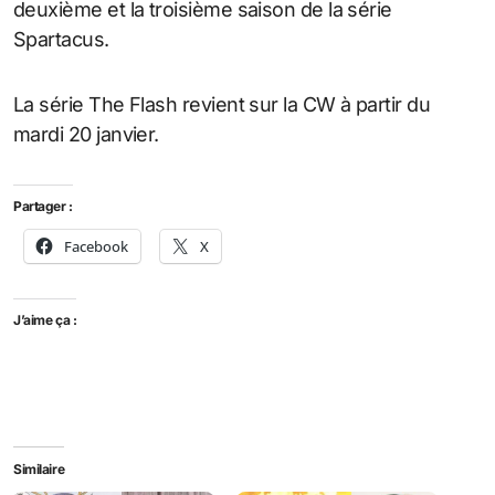
deuxième et la troisième saison de la série
Spartacus.
La série The Flash revient sur la CW à partir du
mardi 20 janvier.
Partager :
Facebook
X
J’aime ça :
Similaire