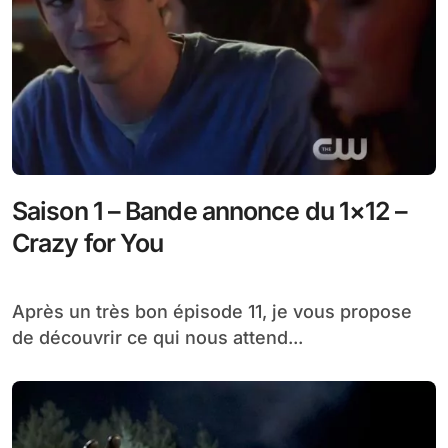
Saison 1 – Bande annonce du 1×12 –
Crazy for You
Après un très bon épisode 11, je vous propose
de découvrir ce qui nous attend...