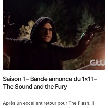
Saison 1 – Bande annonce du 1×11 –
The Sound and the Fury
Après un excellent retour pour The Flash, il