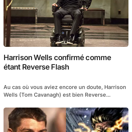
Harrison Wells confirmé comme
étant Reverse Flash
Au cas où vous aviez encore un doute, Harrison
Wells (Tom Cavanagh) est bien Reverse...