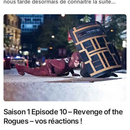
nous tarde désormais de connaitre la suite...
Saison 1 Episode 10 – Revenge of the
Rogues – vos réactions !