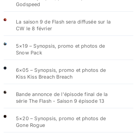
Godspeed
La saison 9 de Flash sera diffusée sur la
CW le 8 février
5×19 – Synopsis, promo et photos de
Snow Pack
6×05 – Synopsis, promo et photos de
Kiss Kiss Breach Breach
Bande annonce de l'épisode final de la
série The Flash - Saison 9 épisode 13
5×20 – Synopsis, promo et photos de
Gone Rogue