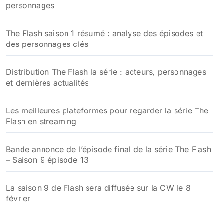
personnages
r
:
The Flash saison 1 résumé : analyse des épisodes et
des personnages clés
Distribution The Flash la série : acteurs, personnages
et dernières actualités
Les meilleures plateformes pour regarder la série The
Flash en streaming
Bande annonce de l’épisode final de la série The Flash
– Saison 9 épisode 13
La saison 9 de Flash sera diffusée sur la CW le 8
février