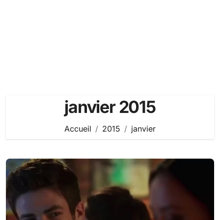
janvier 2015
Accueil
2015
janvier