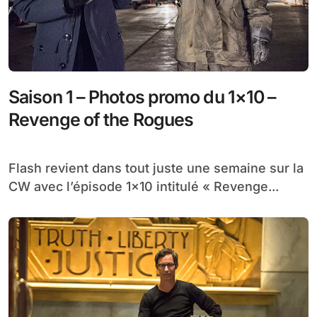
Saison 1 – Photos promo du 1×10 –
Revenge of the Rogues
Flash revient dans tout juste une semaine sur la
CW avec l’épisode 1×10 intitulé « Revenge...