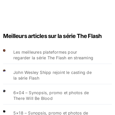
Meilleurs articles sur la série The Flash
Les meilleures plateformes pour
regarder la série The Flash en streaming
John Wesley Shipp rejoint le casting de
la série Flash
6×04 – Synopsis, promo et photos de
There Will Be Blood
5×18 – Synopsis, promo et photos de