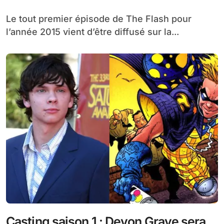
Le tout premier épisode de The Flash pour
l’année 2015 vient d’être diffusé sur la...
Casting saison 1 : Devon Graye sera