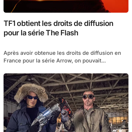
TF1 obtient les droits de diffusion
pour la série The Flash
Après avoir obtenue les droits de diffusion en
France pour la série Arrow, on pouvait...