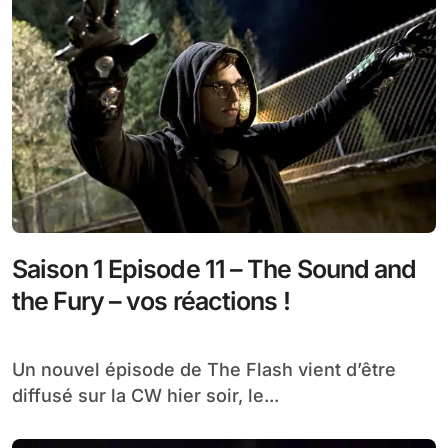
Saison 1 Episode 11 – The Sound and
the Fury – vos réactions !
Un nouvel épisode de The Flash vient d’être
diffusé sur la CW hier soir, le...