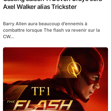
Axel Walker alias Trickster
Barry Allen aura beaucoup d’ennemis à
combattre lorsque The flash va revenir sur la
CW...