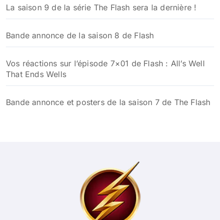
La saison 9 de la série The Flash sera la dernière !
Bande annonce de la saison 8 de Flash
Vos réactions sur l’épisode 7×01 de Flash : All’s Well
That Ends Wells
Bande annonce et posters de la saison 7 de The Flash