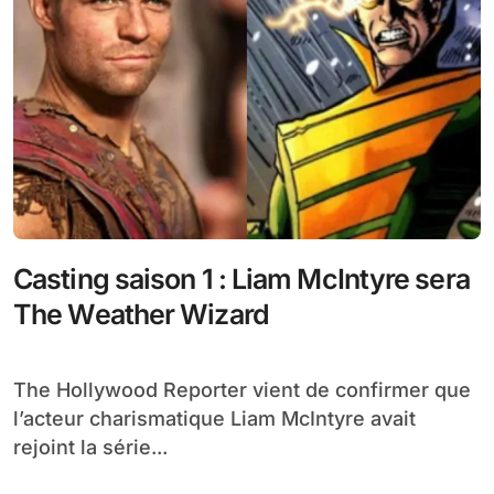
Casting saison 1 : Liam McIntyre sera
The Weather Wizard
The Hollywood Reporter vient de confirmer que
l’acteur charismatique Liam McIntyre avait
rejoint la série...