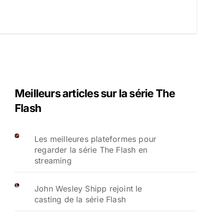
Meilleurs articles sur la série The
Flash
Les meilleures plateformes pour
regarder la série The Flash en
streaming
John Wesley Shipp rejoint le
casting de la série Flash