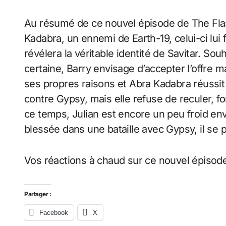
Au résumé de ce nouvel épisode de The Flas
Kadabra, un ennemi de Earth-19, celui-ci lui f
révélera la véritable identité de Savitar. Sou
certaine, Barry envisage d’accepter l’offre
ses propres raisons et Abra Kadabra réussit 
contre Gypsy, mais elle refuse de reculer, fo
ce temps, Julian est encore un peu froid en
blessée dans une bataille avec Gypsy, il se 
Vos réactions à chaud sur ce nouvel épisod
Partager :
Facebook
X