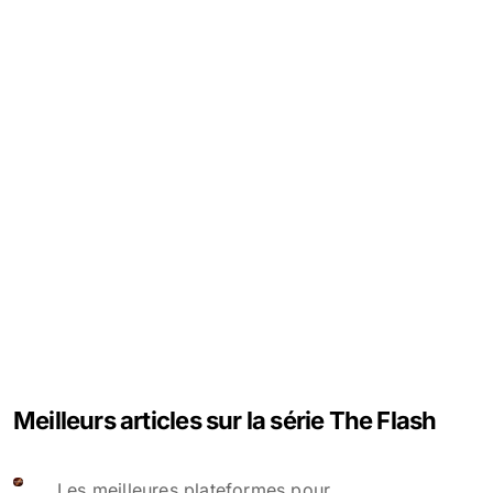
Meilleurs articles sur la série The Flash
Les meilleures plateformes pour