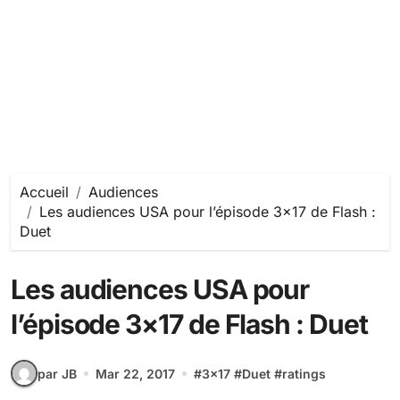
Accueil
Audiences
Les audiences USA pour l’épisode 3×17 de Flash :
Duet
Les audiences USA pour
l’épisode 3×17 de Flash : Duet
par JB
Mar 22, 2017
#
3x17
#
Duet
#
ratings