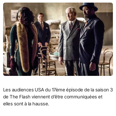
Les audiences USA du 17ème épisode de la saison 3
de The Flash viennent d’être communiquées et
elles sont à la hausse.