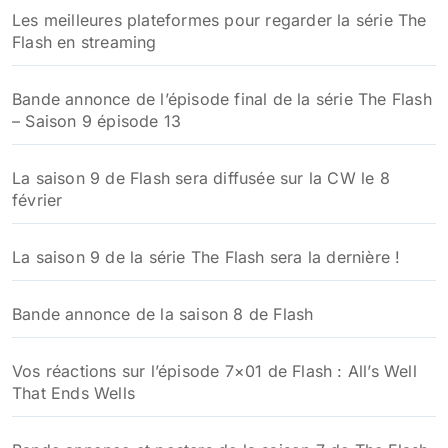
Les meilleures plateformes pour regarder la série The
Flash en streaming
Bande annonce de l’épisode final de la série The Flash
– Saison 9 épisode 13
La saison 9 de Flash sera diffusée sur la CW le 8
février
La saison 9 de la série The Flash sera la dernière !
Bande annonce de la saison 8 de Flash
Vos réactions sur l’épisode 7×01 de Flash : All’s Well
That Ends Wells