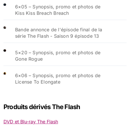
6×05 – Synopsis, promo et photos de
Kiss Kiss Breach Breach
Bande annonce de l'épisode final de la
série The Flash - Saison 9 épisode 13
5×20 – Synopsis, promo et photos de
Gone Rogue
6×06 – Synopsis, promo et photos de
License To Elongate
Produits dérivés The Flash
DVD et Blu-ray The Flash