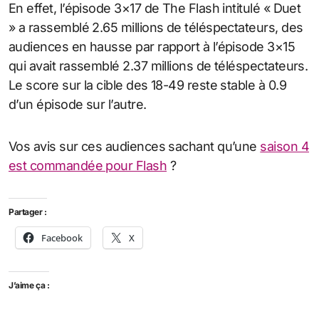
En effet, l’épisode 3×17 de The Flash intitulé « Duet
» a rassemblé 2.65 millions de téléspectateurs, des
audiences en hausse par rapport à l’épisode 3×15
qui avait rassemblé 2.37 millions de téléspectateurs.
Le score sur la cible des 18-49 reste stable à 0.9
d’un épisode sur l’autre.
Vos avis sur ces audiences sachant qu’une
saison 4
est commandée pour Flash
?
Partager :
Facebook
X
J’aime ça :