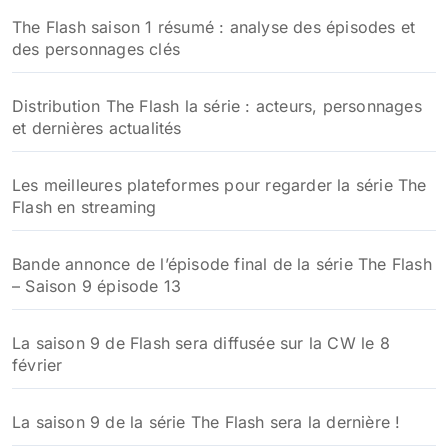
:
The Flash saison 1 résumé : analyse des épisodes et
des personnages clés
Distribution The Flash la série : acteurs, personnages
et dernières actualités
Les meilleures plateformes pour regarder la série The
Flash en streaming
Bande annonce de l’épisode final de la série The Flash
– Saison 9 épisode 13
La saison 9 de Flash sera diffusée sur la CW le 8
février
La saison 9 de la série The Flash sera la dernière !