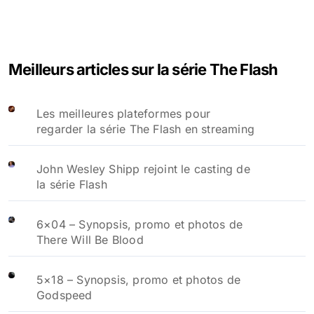
Meilleurs articles sur la série The Flash
Les meilleures plateformes pour
regarder la série The Flash en streaming
John Wesley Shipp rejoint le casting de
la série Flash
6×04 – Synopsis, promo et photos de
There Will Be Blood
5×18 – Synopsis, promo et photos de
Godspeed