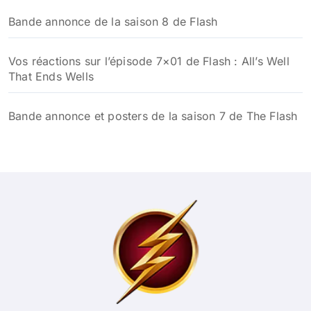
Bande annonce de la saison 8 de Flash
Vos réactions sur l’épisode 7×01 de Flash : All’s Well
That Ends Wells
Bande annonce et posters de la saison 7 de The Flash