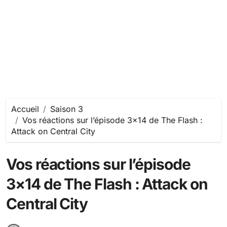
Accueil
Saison 3
Vos réactions sur l’épisode 3×14 de The Flash :
Attack on Central City
Vos réactions sur l’épisode
3×14 de The Flash : Attack on
Central City