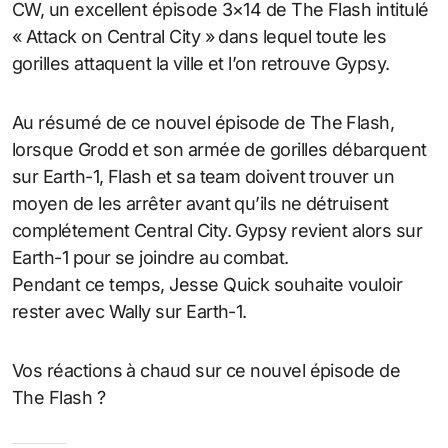
CW, un excellent épisode 3×14 de The Flash intitulé
« Attack on Central City » dans lequel toute les
gorilles attaquent la ville et l’on retrouve Gypsy.
Au résumé de ce nouvel épisode de The Flash,
lorsque Grodd et son armée de gorilles débarquent
sur Earth-1, Flash et sa team doivent trouver un
moyen de les arrêter avant qu’ils ne détruisent
complétement Central City. Gypsy revient alors sur
Earth-1 pour se joindre au combat.
Pendant ce temps, Jesse Quick souhaite vouloir
rester avec Wally sur Earth-1.
Vos réactions à chaud sur ce nouvel épisode de
The Flash ?