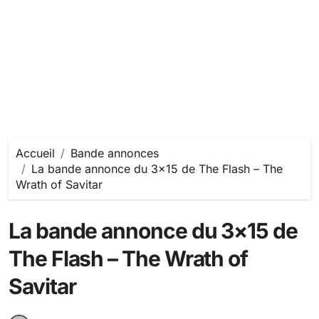
Accueil
Bande annonces
La bande annonce du 3×15 de The Flash – The
Wrath of Savitar
La bande annonce du 3×15 de
The Flash – The Wrath of
Savitar