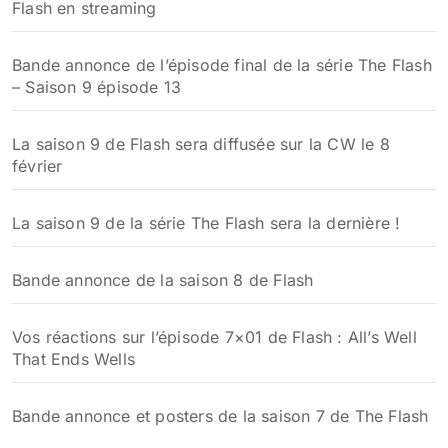
Flash en streaming
Bande annonce de l’épisode final de la série The Flash
– Saison 9 épisode 13
La saison 9 de Flash sera diffusée sur la CW le 8
février
La saison 9 de la série The Flash sera la dernière !
Bande annonce de la saison 8 de Flash
Vos réactions sur l’épisode 7×01 de Flash : All’s Well
That Ends Wells
Bande annonce et posters de la saison 7 de The Flash