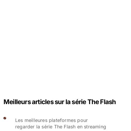
Meilleurs articles sur la série The Flash
Les meilleures plateformes pour
regarder la série The Flash en streaming