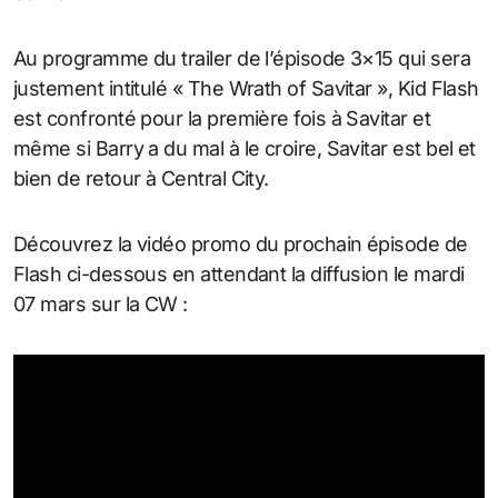
Au programme du trailer de l’épisode 3×15 qui sera
justement intitulé « The Wrath of Savitar », Kid Flash
est confronté pour la première fois à Savitar et
même si Barry a du mal à le croire, Savitar est bel et
bien de retour à Central City.
Découvrez la vidéo promo du prochain épisode de
Flash ci-dessous en attendant la diffusion le mardi
07 mars sur la CW :