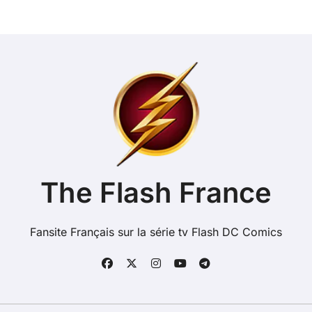
The Flash France
Fansite Français sur la série tv Flash DC Comics