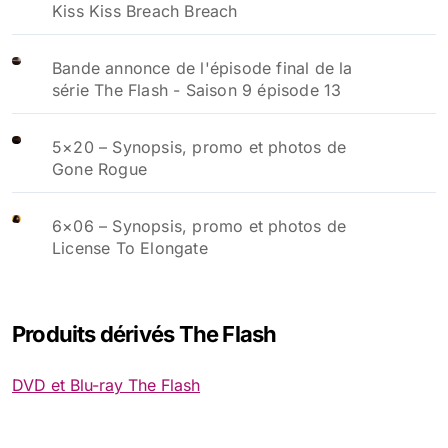
Kiss Kiss Breach Breach
Bande annonce de l'épisode final de la
série The Flash - Saison 9 épisode 13
5×20 – Synopsis, promo et photos de
Gone Rogue
6×06 – Synopsis, promo et photos de
License To Elongate
Produits dérivés The Flash
DVD et Blu-ray The Flash