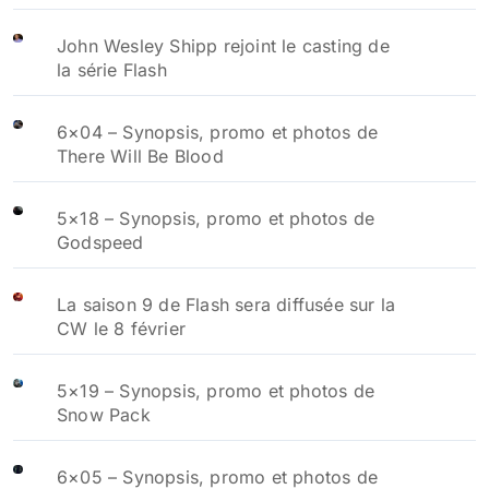
John Wesley Shipp rejoint le casting de
la série Flash
6×04 – Synopsis, promo et photos de
There Will Be Blood
5×18 – Synopsis, promo et photos de
Godspeed
La saison 9 de Flash sera diffusée sur la
CW le 8 février
5×19 – Synopsis, promo et photos de
Snow Pack
6×05 – Synopsis, promo et photos de