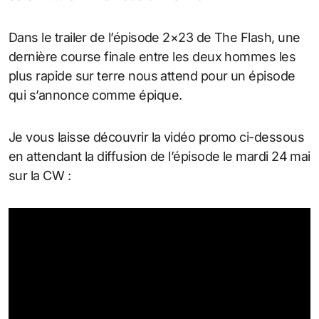
Dans le trailer de l’épisode 2×23 de The Flash, une
dernière course finale entre les deux hommes les
plus rapide sur terre nous attend pour un épisode
qui s’annonce comme épique.
Je vous laisse découvrir la vidéo promo ci-dessous
en attendant la diffusion de l’épisode le mardi 24 mai
sur la CW :