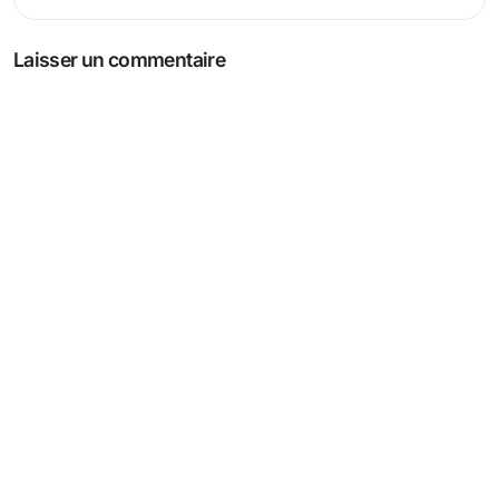
Laisser un commentaire