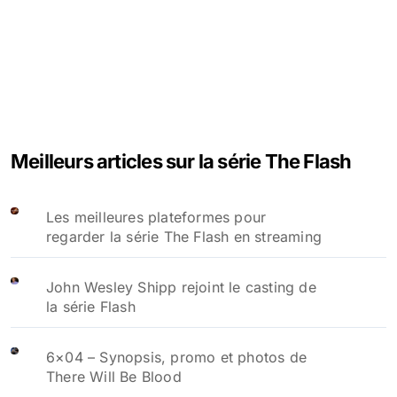
Meilleurs articles sur la série The Flash
Les meilleures plateformes pour
regarder la série The Flash en streaming
John Wesley Shipp rejoint le casting de
la série Flash
6×04 – Synopsis, promo et photos de
There Will Be Blood