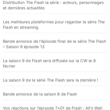
Distribution The Flash la série : acteurs, personnages
et dernières actualités
Les meilleures plateformes pour regarder la série The
Flash en streaming
Bande annonce de l’épisode final de la série The Flash
– Saison 9 épisode 13
La saison 9 de Flash sera diffusée sur la CW le 8
février
La saison 9 de la série The Flash sera la dernière !
Bande annonce de la saison 8 de Flash
Vos réactions sur l’épisode 7×01 de Flash : All’s Well