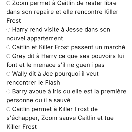
Zoom permet à Caitlin de rester libre
dans son repaire et elle rencontre Killer
Frost
Harry rend visite à Jesse dans son
nouvel appartement
Caitlin et Killer Frost passent un marché
Grey dit à Harry ce que ses pouvoirs lui
font et le menace s'il ne guerri pas
Wally dit à Joe pourquoi il veut
rencontrer le Flash
Barry avoue à Iris qu'elle est la première
personne qu'il a sauvé
Caitlin permet à Killer Frost de
s'échapper, Zoom sauve Caitlin et tue
Killer Frost