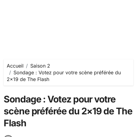
Accueil
Saison 2
Sondage : Votez pour votre scène préférée du
2×19 de The Flash
Sondage : Votez pour votre
scène préférée du 2×19 de The
Flash