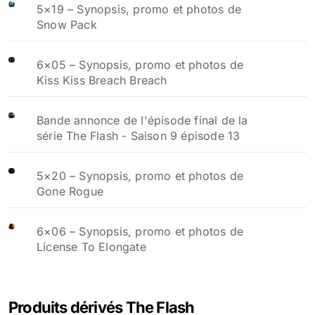
5×19 – Synopsis, promo et photos de
Snow Pack
6×05 – Synopsis, promo et photos de
Kiss Kiss Breach Breach
Bande annonce de l'épisode final de la
série The Flash - Saison 9 épisode 13
5×20 – Synopsis, promo et photos de
Gone Rogue
6×06 – Synopsis, promo et photos de
License To Elongate
Produits dérivés The Flash