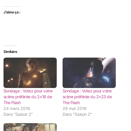
J’aime ça :
Similaire
Sondage : Votez pour votre
Sondage : Votez pour votre
scène préférée du 2×16 de
scène préférée du 2×23 de
The Flash
The Flash
24 mars 2016
26 mai 2016
Dans "Saison 2"
Dans "Saison 2"