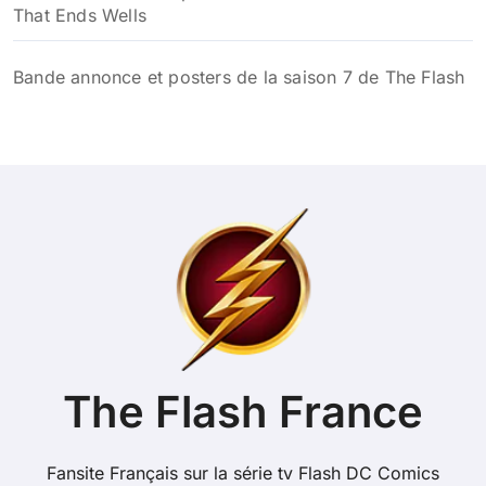
That Ends Wells
Bande annonce et posters de la saison 7 de The Flash
The Flash France
Fansite Français sur la série tv Flash DC Comics