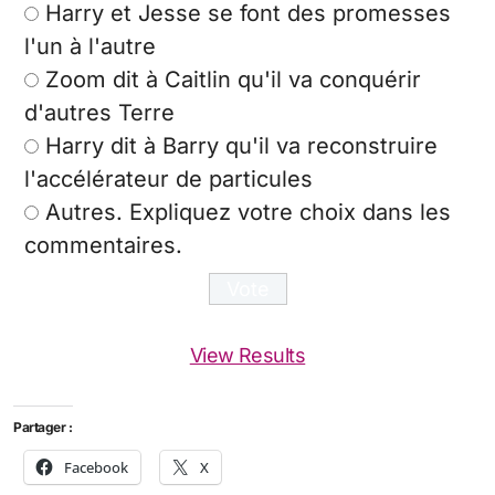
Harry et Jesse se font des promesses
l'un à l'autre
Zoom dit à Caitlin qu'il va conquérir
d'autres Terre
Harry dit à Barry qu'il va reconstruire
l'accélérateur de particules
Autres. Expliquez votre choix dans les
commentaires.
View Results
Partager :
Facebook
X