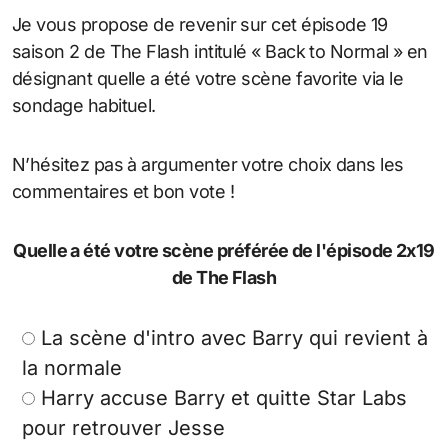
Je vous propose de revenir sur cet épisode 19
saison 2 de The Flash intitulé « Back to Normal » en
désignant quelle a été votre scène favorite via le
sondage habituel.
N’hésitez pas à argumenter votre choix dans les
commentaires et bon vote !
Quelle a été votre scène préférée de l'épisode 2x19
de The Flash
La scène d'intro avec Barry qui revient à
la normale
Harry accuse Barry et quitte Star Labs
pour retrouver Jesse