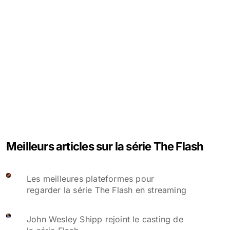
Meilleurs articles sur la série The Flash
Les meilleures plateformes pour
regarder la série The Flash en streaming
John Wesley Shipp rejoint le casting de