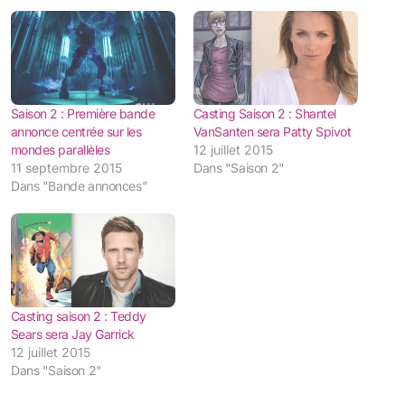
Saison 2 : Première bande
Casting Saison 2 : Shantel
annonce centrée sur les
VanSanten sera Patty Spivot
mondes parallèles
12 juillet 2015
11 septembre 2015
Dans "Saison 2"
Dans "Bande annonces"
Casting saison 2 : Teddy
Sears sera Jay Garrick
12 juillet 2015
Dans "Saison 2"