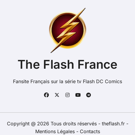
The Flash France
Fansite Français sur la série tv Flash DC Comics
Copyright @ 2026 Tous droits réservés - theflash.fr -
Mentions Légales
-
Contacts