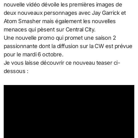
nouvelle vidéo dévoile les premières images de
deux nouveaux personnages avec Jay Garrick et
Atom Smasher mais également les nouvelles
menaces qui pèsent sur Central City.
Une nouvelle promo qui promet une saison 2
passionnante dont la diffusion sur la CW est prévue
pour le mardi 6 octobre.
Je vous laisse découvrir ce nouveau teaser ci-
dessous :