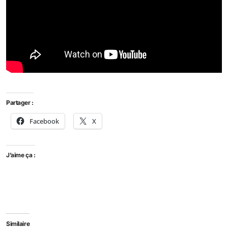
Partager :
Facebook
X
J’aime ça :
Similaire