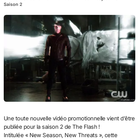
Saison 2
Une toute nouvelle vidéo promotionnelle vient d’être
publiée pour la saison 2 de The Flash !
Intitulée « New Season, New Threats », cette