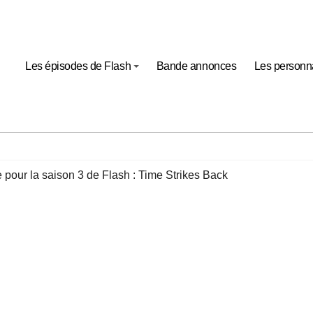
Les épisodes de Flash
Bande annonces
Les person
pour la saison 3 de Flash : Time Strikes Back