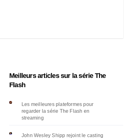
Meilleurs articles sur la série The
Flash
Les meilleures plateformes pour
regarder la série The Flash en
streaming
John Wesley Shipp rejoint le casting