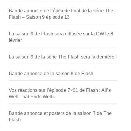
Bande annonce de l’épisode final de la série The
Flash – Saison 9 épisode 13
La saison 9 de Flash sera diffusée sur la CW le 8
février
La saison 9 de la série The Flash sera la dernière !
Bande annonce de la saison 8 de Flash
Vos réactions sur l’épisode 7×01 de Flash : All’s
Well That Ends Wells
Bande annonce et posters de la saison 7 de The
Flash