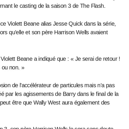
ernant le casting de la saison 3 de The Flash.
ce Violett Beane alias Jesse Quick dans la série,
ors qu’elle et son père Harrison Wells avaient
 Violett Beane a indiqué que : « Je serai de retour !
s ou non. »
sion de l’accélérateur de particules mais n’a pas
é par les agissements de Barry dans le final de la
, peut être que Wally West aura également des