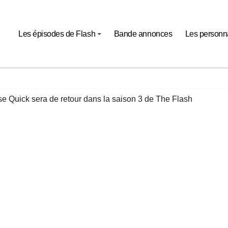
Les épisodes de Flash
Bande annonces
Les person
sse Quick sera de retour dans la saison 3 de The Flash