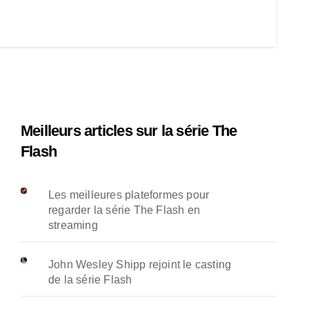
Meilleurs articles sur la série The
Flash
Les meilleures plateformes pour
regarder la série The Flash en
streaming
John Wesley Shipp rejoint le casting
de la série Flash