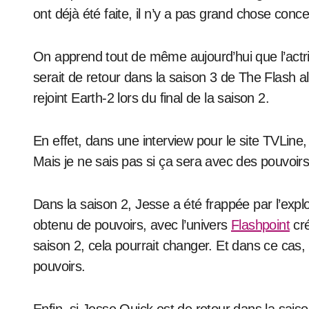
ont déjà été faite, il n’y a pas grand chose conc
On apprend tout de même aujourd’hui que l’actri
serait de retour dans la saison 3 de The Flash al
rejoint Earth-2 lors du final de la saison 2.
En effet, dans une interview pour le site TVLine,
Mais je ne sais pas si ça sera avec des pouvoir
Dans la saison 2, Jesse a été frappée par l’explo
obtenu de pouvoirs, avec l’univers
Flashpoint
cré
saison 2, cela pourrait changer. Et dans ce cas
pouvoirs.