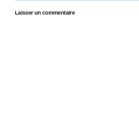
l’article
Laisser un commentaire