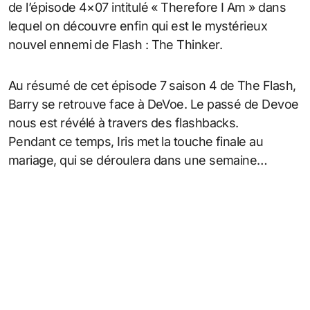
de l’épisode 4×07 intitulé « Therefore I Am » dans
lequel on découvre enfin qui est le mystérieux
nouvel ennemi de Flash : The Thinker.
Au résumé de cet épisode 7 saison 4 de The Flash,
Barry se retrouve face à DeVoe. Le passé de Devoe
nous est révélé à travers des flashbacks.
Pendant ce temps, Iris met la touche finale au
mariage, qui se déroulera dans une semaine…