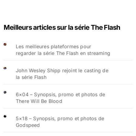
Meilleurs articles sur la série The Flash
Les meilleures plateformes pour
regarder la série The Flash en streaming
John Wesley Shipp rejoint le casting de
la série Flash
6×04 – Synopsis, promo et photos de
There Will Be Blood
5×18 – Synopsis, promo et photos de
Godspeed