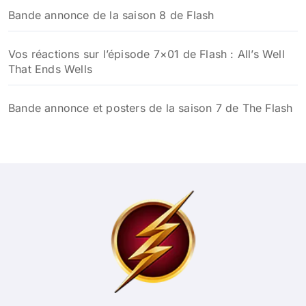
Bande annonce de la saison 8 de Flash
Vos réactions sur l’épisode 7×01 de Flash : All’s Well
That Ends Wells
Bande annonce et posters de la saison 7 de The Flash