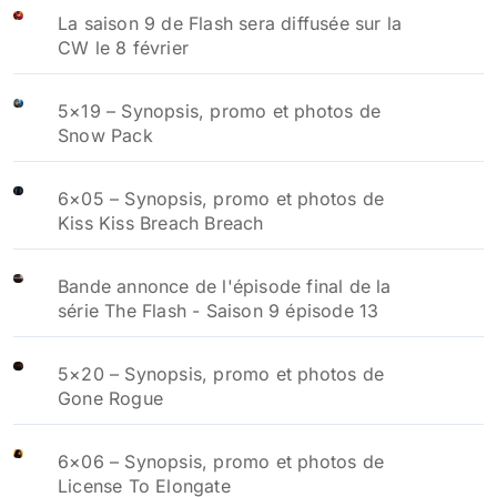
La saison 9 de Flash sera diffusée sur la
CW le 8 février
5×19 – Synopsis, promo et photos de
Snow Pack
6×05 – Synopsis, promo et photos de
Kiss Kiss Breach Breach
Bande annonce de l'épisode final de la
série The Flash - Saison 9 épisode 13
5×20 – Synopsis, promo et photos de
Gone Rogue
6×06 – Synopsis, promo et photos de
License To Elongate