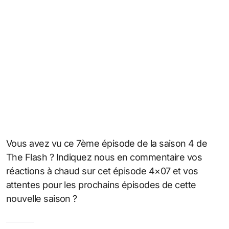
Vous avez vu ce 7ème épisode de la saison 4 de
The Flash ? Indiquez nous en commentaire vos
réactions à chaud sur cet épisode 4×07 et vos
attentes pour les prochains épisodes de cette
nouvelle saison ?