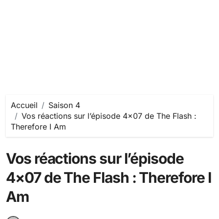
Accueil
Saison 4
Vos réactions sur l’épisode 4×07 de The Flash :
Therefore I Am
Vos réactions sur l’épisode
4×07 de The Flash : Therefore I
Am