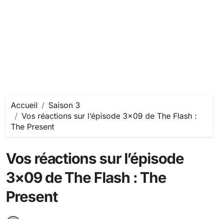
Accueil
Saison 3
Vos réactions sur l’épisode 3×09 de The Flash :
The Present
Vos réactions sur l’épisode
3×09 de The Flash : The
Present