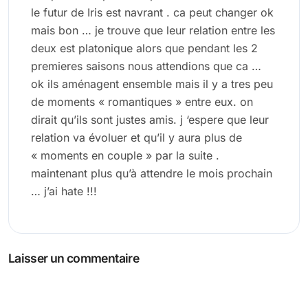
le futur de Iris est navrant . ca peut changer ok
mais bon … je trouve que leur relation entre les
deux est platonique alors que pendant les 2
premieres saisons nous attendions que ca …
ok ils aménagent ensemble mais il y a tres peu
de moments « romantiques » entre eux. on
dirait qu’ils sont justes amis. j ‘espere que leur
relation va évoluer et qu’il y aura plus de
« moments en couple » par la suite .
maintenant plus qu’à attendre le mois prochain
… j’ai hate !!!
Laisser un commentaire