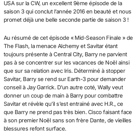
USA sur la CW, un excellent 9ème épisode de la
saison 3 qui conclut l’année 2016 en beauté et nous
promet déjà une belle seconde partie de saison 3 !
Au résumé de cet épisode « Mid-Season Finale » de
The Flash, la menace Alchemy et Savitar étant
toujours présente à Central City, Barry ne parvient
pas à se concentrer sur les vacances de Noël ainsi
que sur sa relation avec Iris. Déterminé à stopper
Savitar, Barry se rend sur Earth-3 pour demander
conseil à Jay Garrick. D’un autre coté, Wally veut
donner un coup de main à Barry pour combattre
Savitar et révèle qu’il s’est entrainé avec H.R., ce
que Barry ne prend pas très bien. Cisco faisant face
à son premier Noël sans son frère Dante, de vieilles
blessures refont surface.