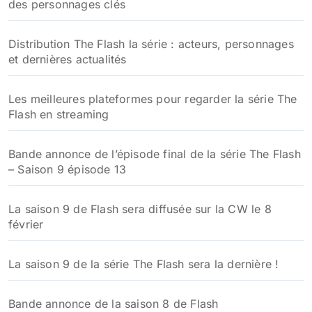
des personnages clés
Distribution The Flash la série : acteurs, personnages
et dernières actualités
Les meilleures plateformes pour regarder la série The
Flash en streaming
Bande annonce de l’épisode final de la série The Flash
– Saison 9 épisode 13
La saison 9 de Flash sera diffusée sur la CW le 8
février
La saison 9 de la série The Flash sera la dernière !
Bande annonce de la saison 8 de Flash