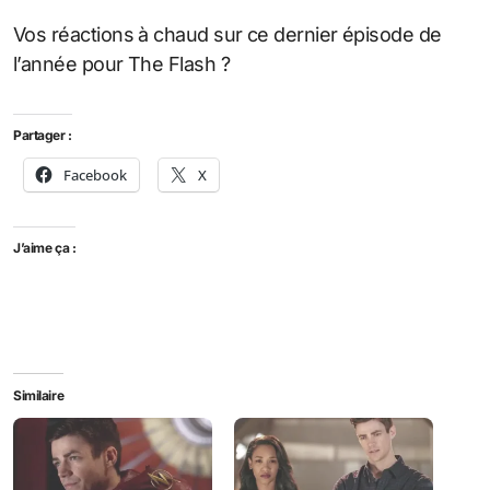
Vos réactions à chaud sur ce dernier épisode de
l’année pour The Flash ?
Partager :
Facebook
X
J’aime ça :
Similaire