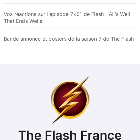
Vos réactions sur l’épisode 7×01 de Flash : All’s Well
That Ends Wells
Bande annonce et posters de la saison 7 de The Flash
The Flash France