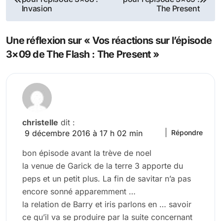
de
Invasion
The Present
l’article
Une réflexion sur « Vos réactions sur l’épisode
3×09 de The Flash : The Present »
christelle
dit :
9 décembre 2016 à 17 h 02 min
Répondre
bon épisode avant la trève de noel
la venue de Garick de la terre 3 apporte du
peps et un petit plus. La fin de savitar n’a pas
encore sonné apparemment …
la relation de Barry et iris parlons en … savoir
ce qu’il va se produire par la suite concernant