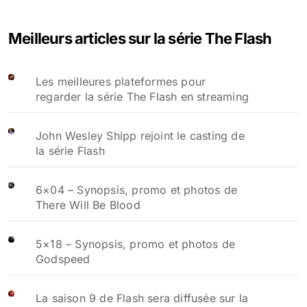
Meilleurs articles sur la série The Flash
Les meilleures plateformes pour
regarder la série The Flash en streaming
John Wesley Shipp rejoint le casting de
la série Flash
6×04 – Synopsis, promo et photos de
There Will Be Blood
5×18 – Synopsis, promo et photos de
Godspeed
La saison 9 de Flash sera diffusée sur la