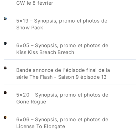
CW le 8 février
5×19 – Synopsis, promo et photos de
Snow Pack
6×05 – Synopsis, promo et photos de
Kiss Kiss Breach Breach
Bande annonce de l'épisode final de la
série The Flash - Saison 9 épisode 13
5×20 – Synopsis, promo et photos de
Gone Rogue
6×06 – Synopsis, promo et photos de
License To Elongate