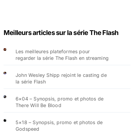
Meilleurs articles sur la série The Flash
Les meilleures plateformes pour
regarder la série The Flash en streaming
John Wesley Shipp rejoint le casting de
la série Flash
6×04 – Synopsis, promo et photos de
There Will Be Blood
5×18 – Synopsis, promo et photos de
Godspeed