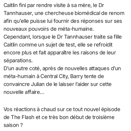
Caitlin fini par rendre visite à sa mère, le Dr
Tannhauser, une chercheuse biomédical de renom
afin qu’elle puisse lui fournir des réponses sur ses
nouveaux pouvoirs de méta-humaine.
Cependant, lorsque le Dr Tannhauser traite sa fille
Caitlin comme un sujet de test, elle se refroidit
encore plus et fait apparaître les raisons de leur
séparations.
D’un autre coté, après de nouvelles attaques d’un
méta-humain à Central City, Barry tente de
convaincre Julian de le laisser l’aider sur cette
nouvelle affaire…
Vos réactions à chaud sur ce tout nouvel épisode
de The Flash et ce très bon début de troisième
saison ?