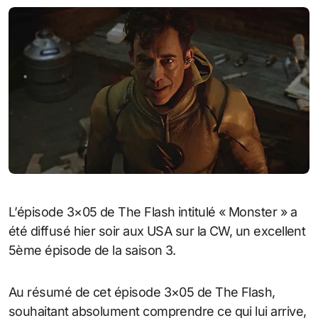
L’épisode 3×05 de The Flash intitulé « Monster » a
été diffusé hier soir aux USA sur la CW, un excellent
5ème épisode de la saison 3.
Au résumé de cet épisode 3×05 de The Flash,
souhaitant absolument comprendre ce qui lui arrive,