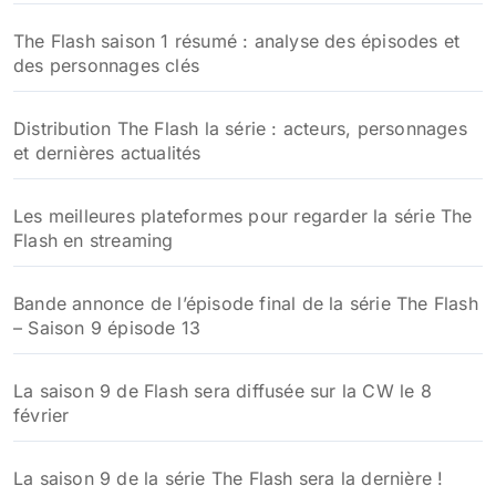
:
The Flash saison 1 résumé : analyse des épisodes et
des personnages clés
Distribution The Flash la série : acteurs, personnages
et dernières actualités
Les meilleures plateformes pour regarder la série The
Flash en streaming
Bande annonce de l’épisode final de la série The Flash
– Saison 9 épisode 13
La saison 9 de Flash sera diffusée sur la CW le 8
février
La saison 9 de la série The Flash sera la dernière !