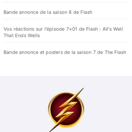
Bande annonce de la saison 8 de Flash
Vos réactions sur l’épisode 7×01 de Flash : All’s Well
That Ends Wells
Bande annonce et posters de la saison 7 de The Flash