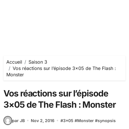
Accueil
Saison 3
Vos réactions sur l’épisode 3×05 de The Flash :
Monster
Vos réactions sur l’épisode
3×05 de The Flash : Monster
par JB
Nov 2, 2016
#
3x05
#
Monster
#
synopsis