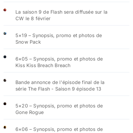
La saison 9 de Flash sera diffusée sur la
CW le 8 février
5×19 – Synopsis, promo et photos de
Snow Pack
6×05 – Synopsis, promo et photos de
Kiss Kiss Breach Breach
Bande annonce de l'épisode final de la
série The Flash - Saison 9 épisode 13
5×20 – Synopsis, promo et photos de
Gone Rogue
6×06 – Synopsis, promo et photos de