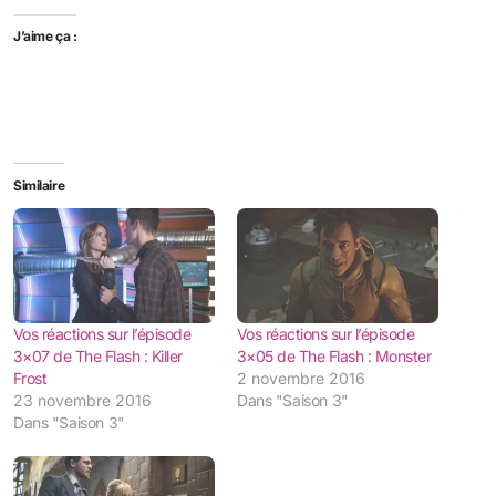
J’aime ça :
Similaire
Vos réactions sur l’épisode
Vos réactions sur l’épisode
3×07 de The Flash : Killer
3×05 de The Flash : Monster
Frost
2 novembre 2016
23 novembre 2016
Dans "Saison 3"
Dans "Saison 3"