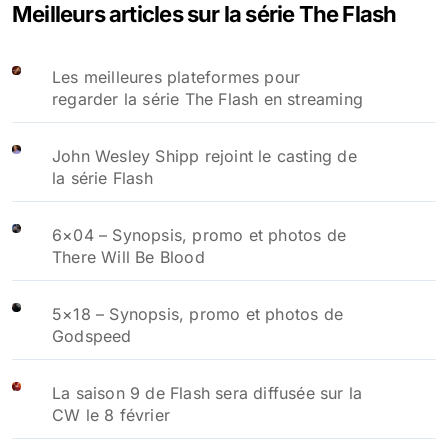
Meilleurs articles sur la série The Flash
Les meilleures plateformes pour
regarder la série The Flash en streaming
John Wesley Shipp rejoint le casting de
la série Flash
6×04 – Synopsis, promo et photos de
There Will Be Blood
5×18 – Synopsis, promo et photos de
Godspeed
La saison 9 de Flash sera diffusée sur la
CW le 8 février