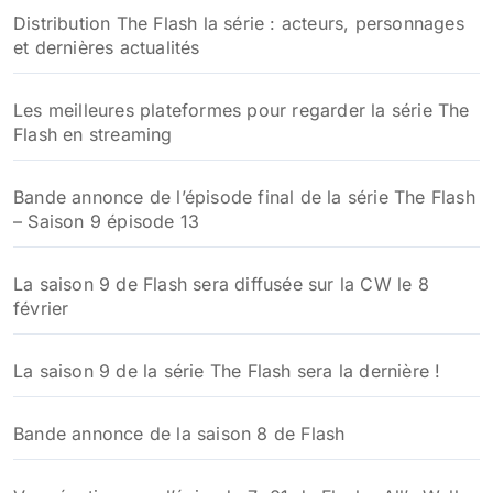
Distribution The Flash la série : acteurs, personnages
et dernières actualités
Les meilleures plateformes pour regarder la série The
Flash en streaming
Bande annonce de l’épisode final de la série The Flash
– Saison 9 épisode 13
La saison 9 de Flash sera diffusée sur la CW le 8
février
La saison 9 de la série The Flash sera la dernière !
Bande annonce de la saison 8 de Flash