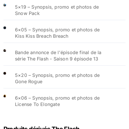
5×19 – Synopsis, promo et photos de
Snow Pack
6×05 – Synopsis, promo et photos de
Kiss Kiss Breach Breach
Bande annonce de l'épisode final de la
série The Flash - Saison 9 épisode 13
5×20 – Synopsis, promo et photos de
Gone Rogue
6×06 – Synopsis, promo et photos de
License To Elongate