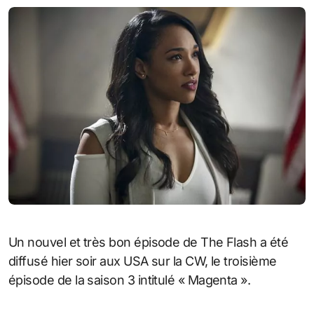
Un nouvel et très bon épisode de The Flash a été
diffusé hier soir aux USA sur la CW, le troisième
épisode de la saison 3 intitulé « Magenta ».