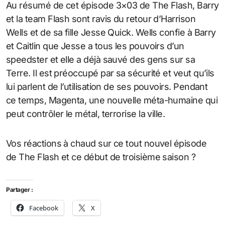
Au résumé de cet épisode 3×03 de The Flash, Barry
et la team Flash sont ravis du retour d’Harrison
Wells et de sa fille Jesse Quick. Wells confie à Barry
et Caitlin que Jesse a tous les pouvoirs d’un
speedster et elle a déjà sauvé des gens sur sa
Terre. Il est préoccupé par sa sécurité et veut qu’ils
lui parlent de l’utilisation de ses pouvoirs. Pendant
ce temps, Magenta, une nouvelle méta-humaine qui
peut contrôler le métal, terrorise la ville.
Vos réactions à chaud sur ce tout nouvel épisode
de The Flash et ce début de troisième saison ?
Partager :
Facebook
X