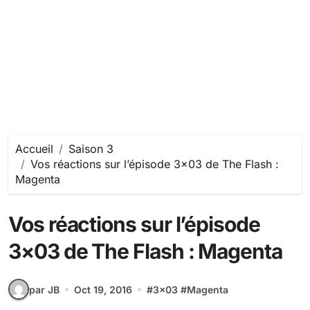
Accueil
Saison 3
Vos réactions sur l’épisode 3×03 de The Flash :
Magenta
Vos réactions sur l’épisode
3×03 de The Flash : Magenta
par JB
Oct 19, 2016
#
3x03
#
Magenta