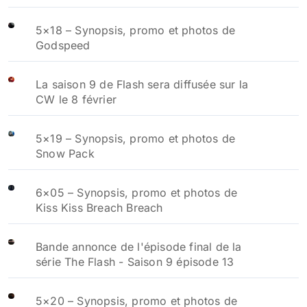
5×18 – Synopsis, promo et photos de
Godspeed
La saison 9 de Flash sera diffusée sur la
CW le 8 février
5×19 – Synopsis, promo et photos de
Snow Pack
6×05 – Synopsis, promo et photos de
Kiss Kiss Breach Breach
Bande annonce de l'épisode final de la
série The Flash - Saison 9 épisode 13
5×20 – Synopsis, promo et photos de