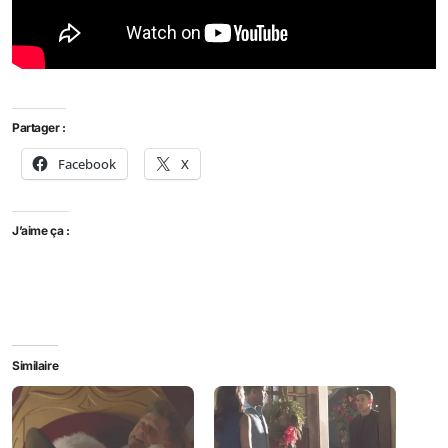
Partager :
Facebook
X
J’aime ça :
Similaire