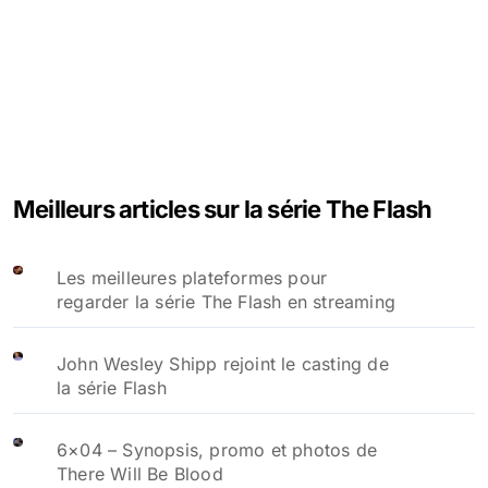
Meilleurs articles sur la série The Flash
Les meilleures plateformes pour
regarder la série The Flash en streaming
John Wesley Shipp rejoint le casting de
la série Flash
6×04 – Synopsis, promo et photos de
There Will Be Blood