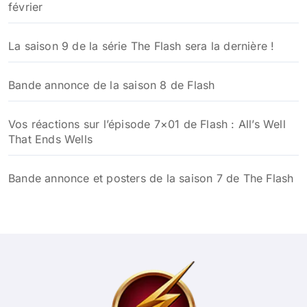
février
La saison 9 de la série The Flash sera la dernière !
Bande annonce de la saison 8 de Flash
Vos réactions sur l’épisode 7×01 de Flash : All’s Well
That Ends Wells
Bande annonce et posters de la saison 7 de The Flash