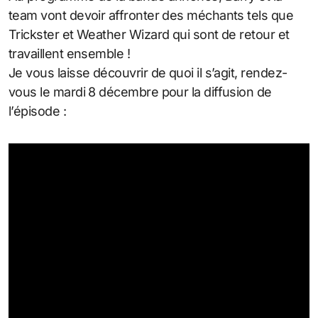
team vont devoir affronter des méchants tels que
Trickster et Weather Wizard qui sont de retour et
travaillent ensemble !
Je vous laisse découvrir de quoi il s’agit, rendez-
vous le mardi 8 décembre pour la diffusion de
l’épisode :