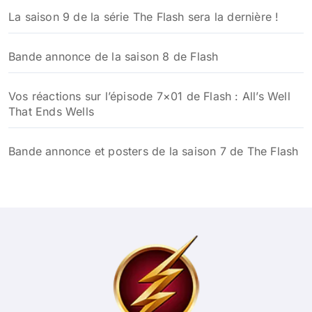
La saison 9 de la série The Flash sera la dernière !
Bande annonce de la saison 8 de Flash
Vos réactions sur l’épisode 7×01 de Flash : All’s Well
That Ends Wells
Bande annonce et posters de la saison 7 de The Flash