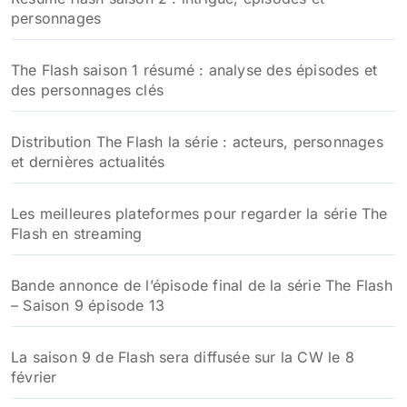
personnages
r
:
The Flash saison 1 résumé : analyse des épisodes et
des personnages clés
Distribution The Flash la série : acteurs, personnages
et dernières actualités
Les meilleures plateformes pour regarder la série The
Flash en streaming
Bande annonce de l’épisode final de la série The Flash
– Saison 9 épisode 13
La saison 9 de Flash sera diffusée sur la CW le 8
février