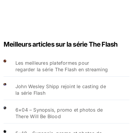
Meilleurs articles sur la série The Flash
Les meilleures plateformes pour
regarder la série The Flash en streaming
John Wesley Shipp rejoint le casting de
la série Flash
6×04 – Synopsis, promo et photos de
There Will Be Blood