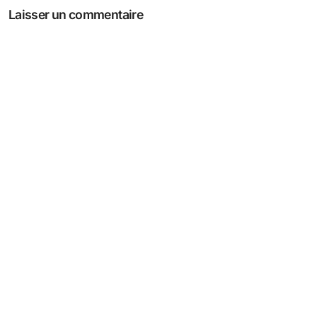
l’article
Laisser un commentaire