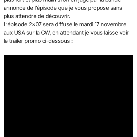
annonce de l’épisode que je vous propose sans
plus attendre de découvrir.
L’épisode 2×07 sera diffusé le mardi 17 novembre
aux USA sur la CW, en attendant je vous laisse voir
le trailer promo ci-dessous :