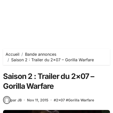
Accueil
Bande annonces
Saison 2 : Trailer du 2×07 – Gorilla Warfare
Saison 2 : Trailer du 2×07 –
Gorilla Warfare
par JB
Nov 11, 2015
#
2x07
#
Gorilla Warfare