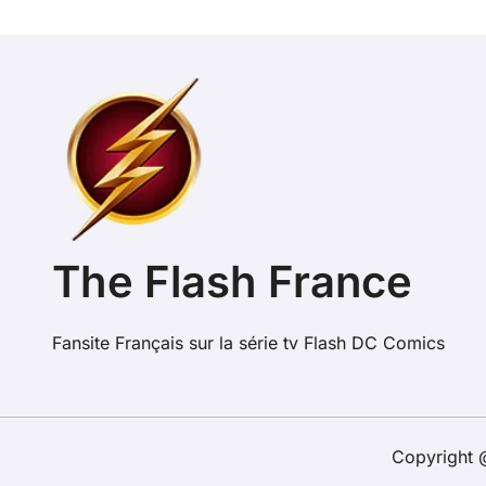
The Flash France
Fansite Français sur la série tv Flash DC Comics
Copyright @