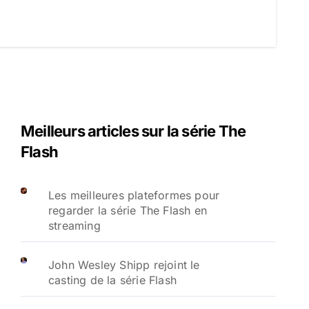
Meilleurs articles sur la série The
Flash
Les meilleures plateformes pour
regarder la série The Flash en
streaming
John Wesley Shipp rejoint le
casting de la série Flash