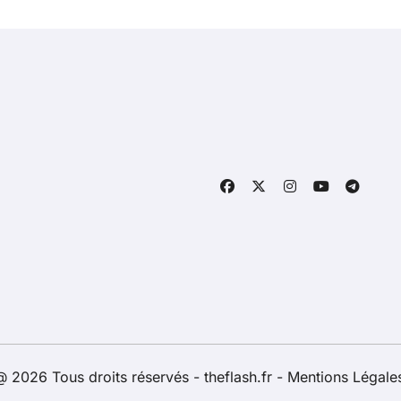
 2026 Tous droits réservés - theflash.fr -
Mentions Légale