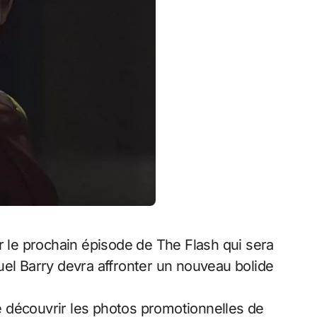
uel Barry devra affronter un nouveau bolide
e découvrir les photos promotionnelles de