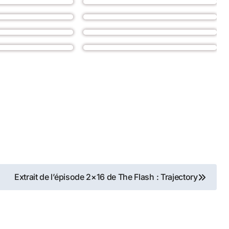
Extrait de l’épisode 2×16 de The Flash : Trajectory