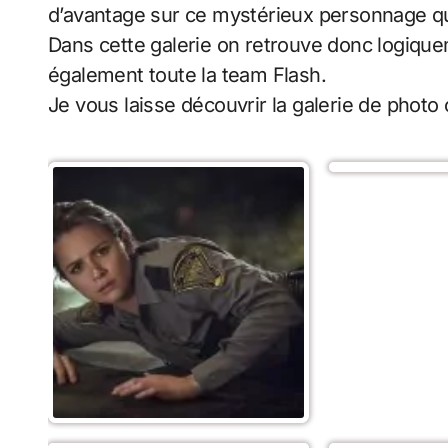
d’avantage sur ce mystérieux personnage qu’
Dans cette galerie on retrouve donc logique
également toute la team Flash.
Je vous laisse découvrir la galerie de photo