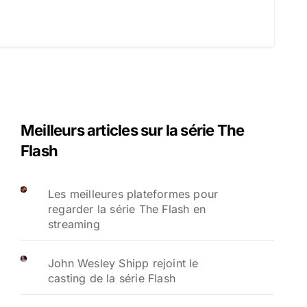
Meilleurs articles sur la série The
Flash
Les meilleures plateformes pour
regarder la série The Flash en
streaming
John Wesley Shipp rejoint le
casting de la série Flash