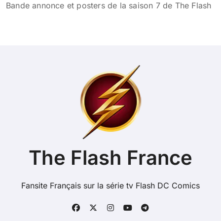
Bande annonce et posters de la saison 7 de The Flash
The Flash France
Fansite Français sur la série tv Flash DC Comics