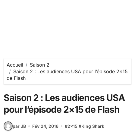
Accueil
Saison 2
Saison 2 : Les audiences USA pour l’épisode 2×15
de Flash
Saison 2 : Les audiences USA
pour l’épisode 2×15 de Flash
par JB
Fév 24, 2016
#
2x15
#
King Shark