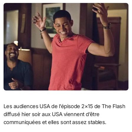
Les audiences USA de l’épisode 2×15 de The Flash
diffusé hier soir aux USA viennent d’être
communiquées et elles sont assez stables.