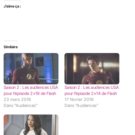
J’aime ça :
Similaire
Saison 2 : Les audiences USA
Saison 2 : Les audiences USA
pour l’épisode 2×16 de Flash
pour l’épisode 2×14 de Flash
23 mars 2016
17 février 2016
Dans "Audiences"
Dans "Audiences"