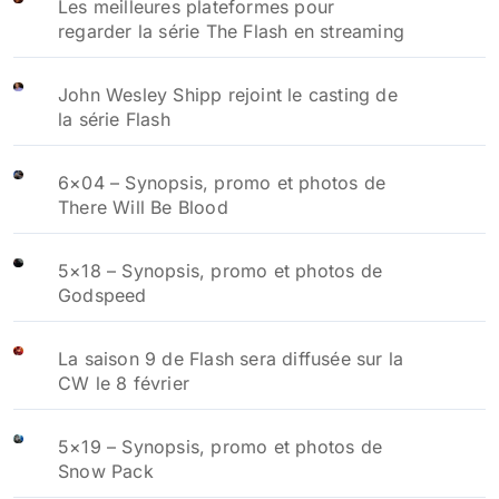
Les meilleures plateformes pour
regarder la série The Flash en streaming
John Wesley Shipp rejoint le casting de
la série Flash
6×04 – Synopsis, promo et photos de
There Will Be Blood
5×18 – Synopsis, promo et photos de
Godspeed
La saison 9 de Flash sera diffusée sur la
CW le 8 février
5×19 – Synopsis, promo et photos de
Snow Pack