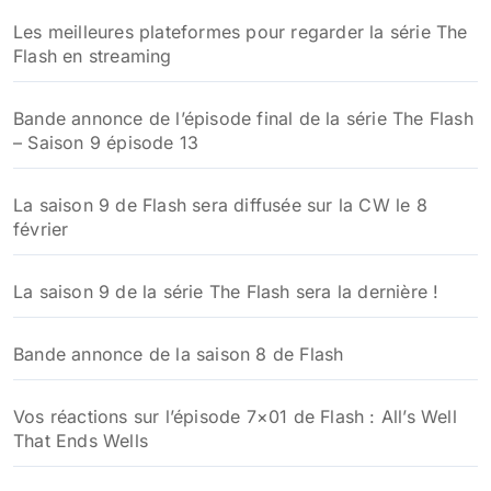
Les meilleures plateformes pour regarder la série The
Flash en streaming
Bande annonce de l’épisode final de la série The Flash
– Saison 9 épisode 13
La saison 9 de Flash sera diffusée sur la CW le 8
février
La saison 9 de la série The Flash sera la dernière !
Bande annonce de la saison 8 de Flash
Vos réactions sur l’épisode 7×01 de Flash : All’s Well
That Ends Wells