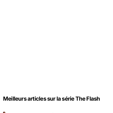
Meilleurs articles sur la série The Flash