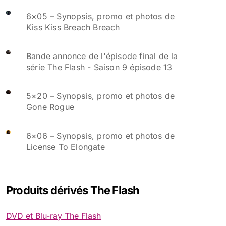
6×05 – Synopsis, promo et photos de
Kiss Kiss Breach Breach
Bande annonce de l'épisode final de la
série The Flash - Saison 9 épisode 13
5×20 – Synopsis, promo et photos de
Gone Rogue
6×06 – Synopsis, promo et photos de
License To Elongate
Produits dérivés The Flash
DVD et Blu-ray The Flash