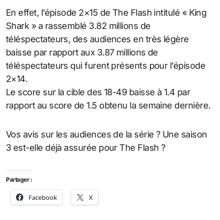
En effet, l’épisode 2×15 de The Flash intitulé « King
Shark » a rassemblé 3.82 millions de
téléspectateurs, des audiences en très légère
baisse par rapport aux 3.87 millions de
téléspectateurs qui furent présents pour l’épisode
2×14.
Le score sur la cible des 18-49 baisse à 1.4 par
rapport au score de 1.5 obtenu la semaine dernière.
Vos avis sur les audiences de la série ? Une saison
3 est-elle déjà assurée pour The Flash ?
Partager :
Facebook
X