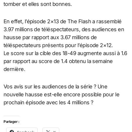
tomber et elles sont bonnes.
En effet, l’épisode 2×13 de The Flash a rassemblé
3.97 millions de téléspectateurs, des audiences en
hausse par rapport aux 3.67 millions de
téléspectateurs présents pour l’épisode 2×12.
Le score sur la cible des 18-49 augmente aussi à 1.6
par rapport au score de 1.4 obtenu la semaine
dernière.
Vos avis sur les audiences de la série ? Une
nouvelle hausse est-elle encore possible pour le
prochain épisode avec les 4 millions ?
Partager :