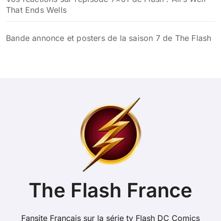
That Ends Wells
Bande annonce et posters de la saison 7 de The Flash
The Flash France
Fansite Français sur la série tv Flash DC Comics