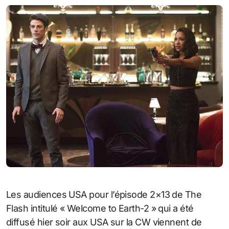
Les audiences USA pour l’épisode 2×13 de The
Flash intitulé « Welcome to Earth-2 » qui a été
diffusé hier soir aux USA sur la CW viennent de