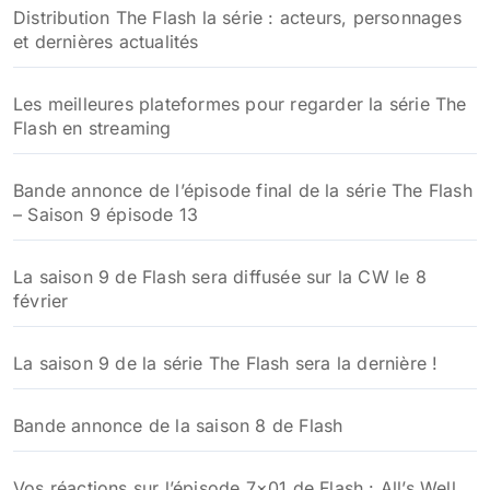
Distribution The Flash la série : acteurs, personnages
et dernières actualités
Les meilleures plateformes pour regarder la série The
Flash en streaming
Bande annonce de l’épisode final de la série The Flash
– Saison 9 épisode 13
La saison 9 de Flash sera diffusée sur la CW le 8
février
La saison 9 de la série The Flash sera la dernière !
Bande annonce de la saison 8 de Flash
Vos réactions sur l’épisode 7×01 de Flash : All’s Well