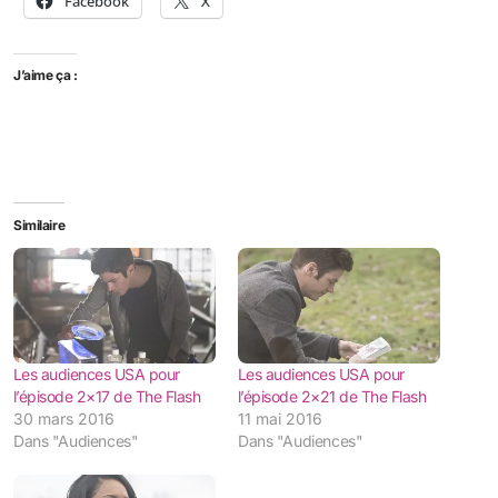
Facebook
X
J’aime ça :
Similaire
Les audiences USA pour
Les audiences USA pour
l’épisode 2×17 de The Flash
l’épisode 2×21 de The Flash
30 mars 2016
11 mai 2016
Dans "Audiences"
Dans "Audiences"