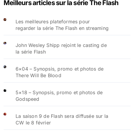
Meilleurs articles sur la série The Flash
Les meilleures plateformes pour
regarder la série The Flash en streaming
John Wesley Shipp rejoint le casting de
la série Flash
6×04 – Synopsis, promo et photos de
There Will Be Blood
5×18 – Synopsis, promo et photos de
Godspeed
La saison 9 de Flash sera diffusée sur la
CW le 8 février