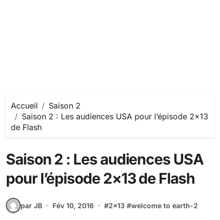
Accueil
Saison 2
Saison 2 : Les audiences USA pour l’épisode 2×13
de Flash
Saison 2 : Les audiences USA
pour l’épisode 2×13 de Flash
par JB
Fév 10, 2016
#
2x13
#
welcome to earth-2