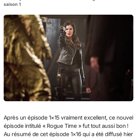
saison 1
Après un épisode 1×15 vraiment excellent, ce nouvel
épisode intitulé « Rogue Time » fut tout aussi bon !
Au résumé de cet épisode 1×16 qui a été diffusé hier