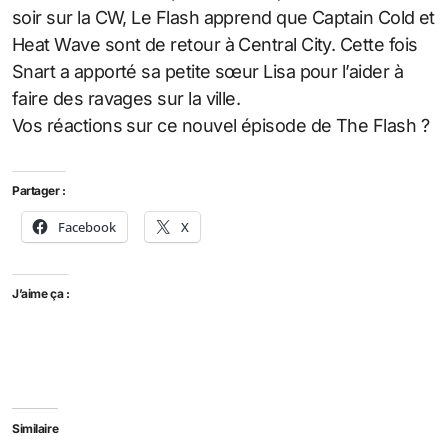
soir sur la CW, Le Flash apprend que Captain Cold et
Heat Wave sont de retour à Central City. Cette fois
Snart a apporté sa petite sœur Lisa pour l’aider à
faire des ravages sur la ville.
Vos réactions sur ce nouvel épisode de The Flash ?
Partager :
Facebook
X
J’aime ça :
Similaire