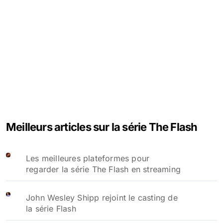
Meilleurs articles sur la série The Flash
Les meilleures plateformes pour
regarder la série The Flash en streaming
John Wesley Shipp rejoint le casting de
la série Flash