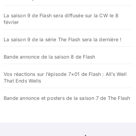
La saison 9 de Flash sera diffusée sur la CW le 8
février
La saison 9 de la série The Flash sera la dernière !
Bande annonce de la saison 8 de Flash
Vos réactions sur l’épisode 7×01 de Flash : All’s Well
That Ends Wells
Bande annonce et posters de la saison 7 de The Flash