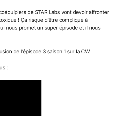
 coéquipiers de STAR Labs vont devoir affronter
oxique ! Ça risque d’être compliqué à
i nous promet un super épisode et il nous
usion de l’épisode 3 saison 1 sur la CW.
us :