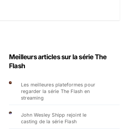
Meilleurs articles sur la série The
Flash
Les meilleures plateformes pour
regarder la série The Flash en
streaming
John Wesley Shipp rejoint le
casting de la série Flash