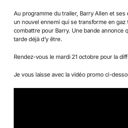
Au programme du trailer, Barry Allen et ses
un nouvel ennemi qui se transforme en gaz t
combattre pour Barry. Une bande annonce qu
tarde déjà d’y être.
Rendez-vous le mardi 21 octobre pour la diff
Je vous laisse avec la vidéo promo ci-desso