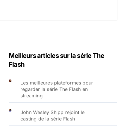
Meilleurs articles sur la série The
Flash
Les meilleures plateformes pour
regarder la série The Flash en
streaming
John Wesley Shipp rejoint le
casting de la série Flash