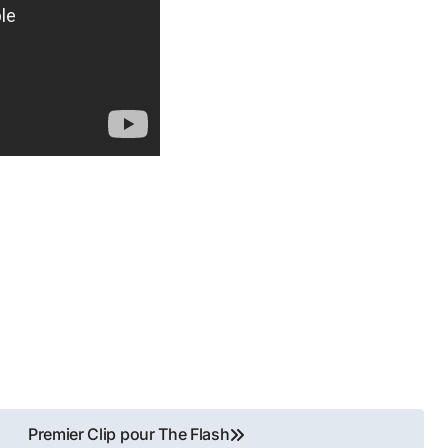
Premier Clip pour The Flash