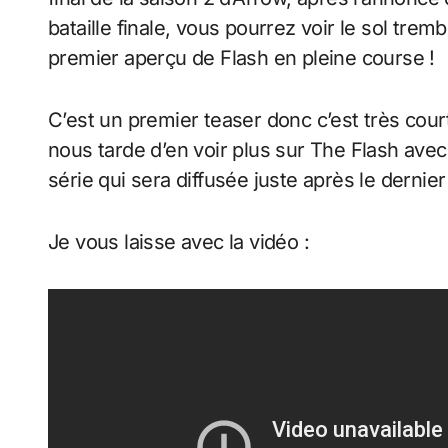
bataille finale, vous pourrez voir le sol tre
premier aperçu de Flash en pleine course !
C’est un premier teaser donc c’est très court
nous tarde d’en voir plus sur The Flash av
série qui sera diffusée juste après le dernie
Je vous laisse avec la vidéo :