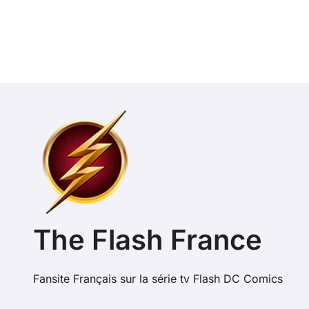
The Flash France
Fansite Français sur la série tv Flash DC Comics