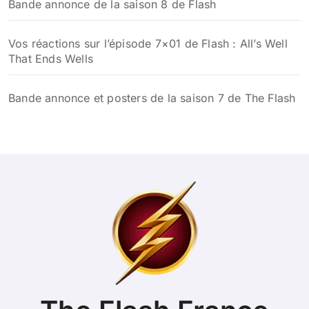
Bande annonce de la saison 8 de Flash
Vos réactions sur l’épisode 7×01 de Flash : All’s Well
That Ends Wells
Bande annonce et posters de la saison 7 de The Flash