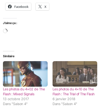
Facebook
X
J’aime ça :
Chargement…
Similaire
Les photos du 4×02 de The
Les photos du 4×10 de The
Flash : Mixed Signals
Flash : The Trial of The Flash
13 octobre 2017
6 janvier 2018
Dans "Saison 4"
Dans "Saison 4"