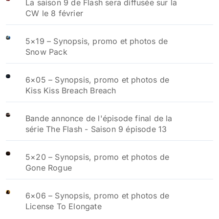
La saison 9 de Flash sera diffusée sur la
CW le 8 février
5×19 – Synopsis, promo et photos de
Snow Pack
6×05 – Synopsis, promo et photos de
Kiss Kiss Breach Breach
Bande annonce de l'épisode final de la
série The Flash - Saison 9 épisode 13
5×20 – Synopsis, promo et photos de
Gone Rogue
6×06 – Synopsis, promo et photos de
License To Elongate