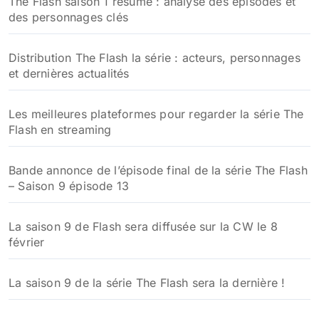
The Flash saison 1 résumé : analyse des épisodes et
des personnages clés
Distribution The Flash la série : acteurs, personnages
et dernières actualités
Les meilleures plateformes pour regarder la série The
Flash en streaming
Bande annonce de l’épisode final de la série The Flash
– Saison 9 épisode 13
La saison 9 de Flash sera diffusée sur la CW le 8
février
La saison 9 de la série The Flash sera la dernière !