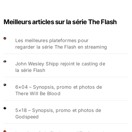
Meilleurs articles sur la série The Flash
Les meilleures plateformes pour
regarder la série The Flash en streaming
John Wesley Shipp rejoint le casting de
la série Flash
6×04 – Synopsis, promo et photos de
There Will Be Blood
5×18 – Synopsis, promo et photos de
Godspeed