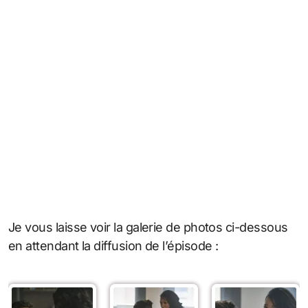
Je vous laisse voir la galerie de photos ci-dessous
en attendant la diffusion de l’épisode :