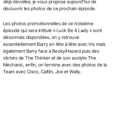
déjà dévoilée, je vous propose aujourd’hui de
découvrir les photos de ce prochain épisode.
Les photos promotionnelles de ce troisième
épisode qui sera intitulé « Luck Be A Lady » sont
désormais disponibles, on y retrouve
essentiellement Barry en tête à tête avec Iris mais
également Barry face à Becky/Hazard puis des
clichés de The Thinker et de son acolyte The
Mechanic, enfin, on termine avec des photos de la
Team avec Cisco, Caitlin, Joe et Wally.