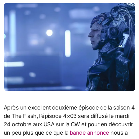
Après un excellent deuxième épisode de la saison 4
de The Flash, l’épisode 4×03 sera diffusé le mardi
24 octobre aux USA sur la CW et pour en découvrir
un peu plus que ce que la
bande annonce
nous a