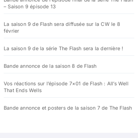
– Saison 9 épisode 13
La saison 9 de Flash sera diffusée sur la CW le 8
février
La saison 9 de la série The Flash sera la dernière !
Bande annonce de la saison 8 de Flash
Vos réactions sur l’épisode 7×01 de Flash : All’s Well
That Ends Wells
Bande annonce et posters de la saison 7 de The Flash