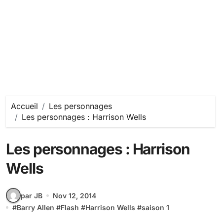
Accueil
Les personnages
Les personnages : Harrison Wells
Les personnages : Harrison
Wells
par JB
Nov 12, 2014
#
Barry Allen
#
Flash
#
Harrison Wells
#
saison 1