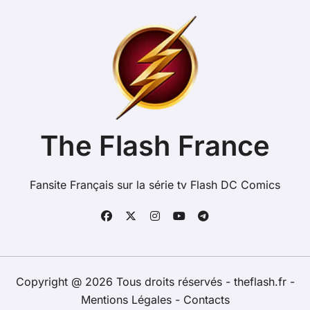
The Flash France
Fansite Français sur la série tv Flash DC Comics
Copyright @ 2026 Tous droits réservés - theflash.fr -
Mentions Légales
-
Contacts