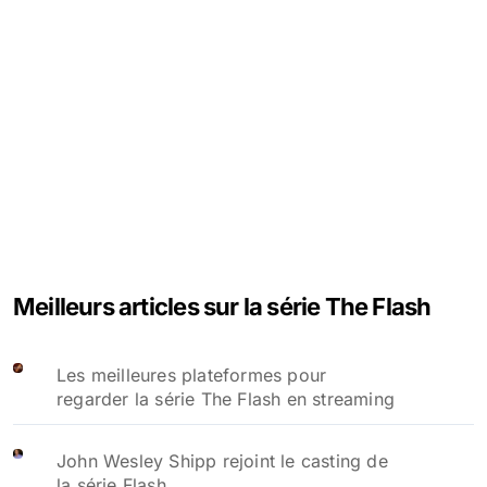
Meilleurs articles sur la série The Flash
Les meilleures plateformes pour
regarder la série The Flash en streaming
John Wesley Shipp rejoint le casting de
la série Flash