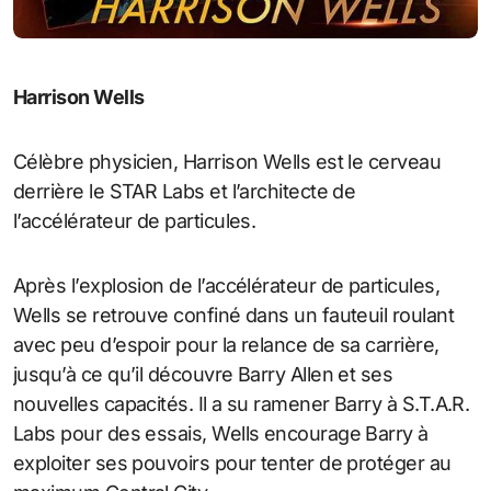
Harrison Wells
Célèbre physicien, Harrison Wells est le cerveau
derrière le STAR Labs et l’architecte de
l’accélérateur de particules.
Après l’explosion de l’accélérateur de particules,
Wells se retrouve confiné dans un fauteuil roulant
avec peu d’espoir pour la relance de sa carrière,
jusqu’à ce qu’il découvre Barry Allen et ses
nouvelles capacités. Il a su ramener Barry à S.T.A.R.
Labs pour des essais, Wells encourage Barry à
exploiter ses pouvoirs pour tenter de protéger au