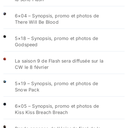
6×04 – Synopsis, promo et photos de
There Will Be Blood
5×18 – Synopsis, promo et photos de
Godspeed
La saison 9 de Flash sera diffusée sur la
CW le 8 février
5×19 – Synopsis, promo et photos de
Snow Pack
6×05 – Synopsis, promo et photos de
Kiss Kiss Breach Breach