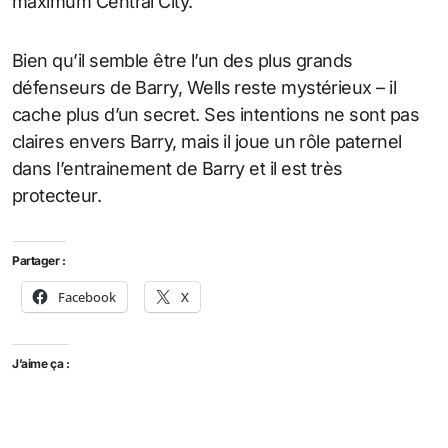
maximum Central City.
Bien qu’il semble être l’un des plus grands
défenseurs de Barry, Wells reste mystérieux – il
cache plus d’un secret. Ses intentions ne sont pas
claires envers Barry, mais il joue un rôle paternel
dans l’entrainement de Barry et il est très
protecteur.
Partager :
Facebook
X
J’aime ça :