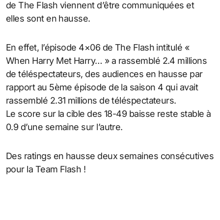
de The Flash viennent d’être communiquées et
elles sont en hausse.
En effet, l’épisode 4×06 de The Flash intitulé «
When Harry Met Harry… » a rassemblé 2.4 millions
de téléspectateurs, des audiences en hausse par
rapport au 5ème épisode de la saison 4 qui avait
rassemblé 2.31 millions de téléspectateurs.
Le score sur la cible des 18-49 baisse reste stable à
0.9 d’une semaine sur l’autre.
Des ratings en hausse deux semaines consécutives
pour la Team Flash !