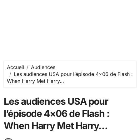
Accueil
Audiences
Les audiences USA pour l’épisode 4×06 de Flash :
When Harry Met Harry…
Les audiences USA pour
l’épisode 4×06 de Flash :
When Harry Met Harry…