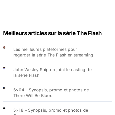
Meilleurs articles sur la série The Flash
Les meilleures plateformes pour
regarder la série The Flash en streaming
John Wesley Shipp rejoint le casting de
la série Flash
6×04 – Synopsis, promo et photos de
There Will Be Blood
5×18 – Synopsis, promo et photos de