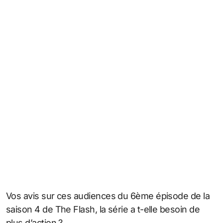
Vos avis sur ces audiences du 6ème épisode de la
saison 4 de The Flash, la série a t-elle besoin de
plus d’action ?