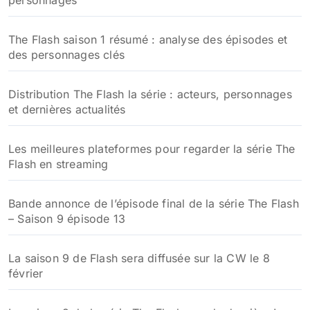
r
:
The Flash saison 1 résumé : analyse des épisodes et
des personnages clés
Distribution The Flash la série : acteurs, personnages
et dernières actualités
Les meilleures plateformes pour regarder la série The
Flash en streaming
Bande annonce de l’épisode final de la série The Flash
– Saison 9 épisode 13
La saison 9 de Flash sera diffusée sur la CW le 8
février