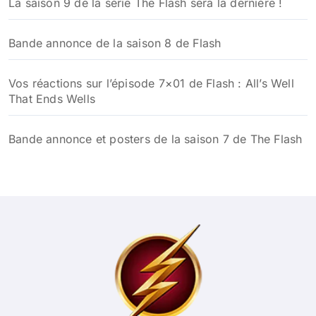
La saison 9 de la série The Flash sera la dernière !
Bande annonce de la saison 8 de Flash
Vos réactions sur l’épisode 7×01 de Flash : All’s Well
That Ends Wells
Bande annonce et posters de la saison 7 de The Flash