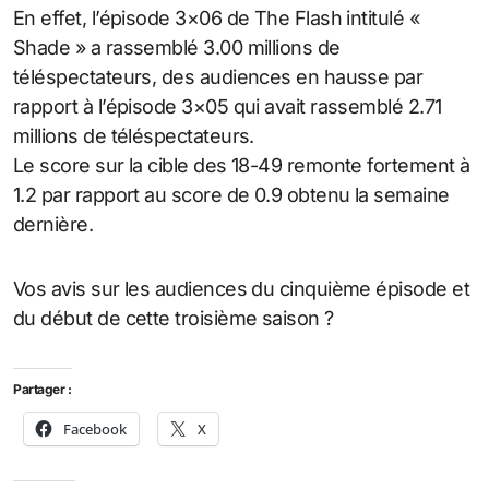
En effet, l’épisode 3×06 de The Flash intitulé «
Shade » a rassemblé 3.00 millions de
téléspectateurs, des audiences en hausse par
rapport à l’épisode 3×05 qui avait rassemblé 2.71
millions de téléspectateurs.
Le score sur la cible des 18-49 remonte fortement à
1.2 par rapport au score de 0.9 obtenu la semaine
dernière.
Vos avis sur les audiences du cinquième épisode et
du début de cette troisième saison ?
Partager :
Facebook
X