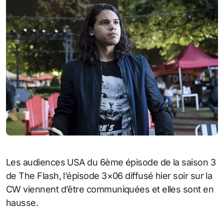
Les audiences USA du 6ème épisode de la saison 3
de The Flash, l’épisode 3×06 diffusé hier soir sur la
CW viennent d’être communiquées et elles sont en
hausse.