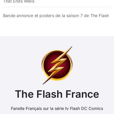
That Ends Wells
Bande annonce et posters de la saison 7 de The Flash
The Flash France
Fansite Français sur la série tv Flash DC Comics