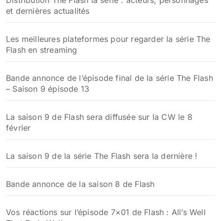
Distribution The Flash la série : acteurs, personnages
et dernières actualités
Les meilleures plateformes pour regarder la série The
Flash en streaming
Bande annonce de l’épisode final de la série The Flash
– Saison 9 épisode 13
La saison 9 de Flash sera diffusée sur la CW le 8
février
La saison 9 de la série The Flash sera la dernière !
Bande annonce de la saison 8 de Flash
Vos réactions sur l’épisode 7×01 de Flash : All’s Well