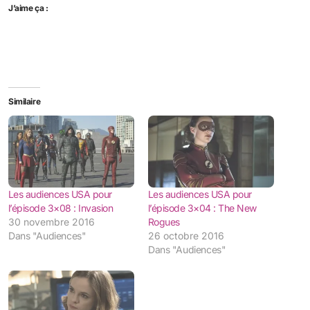
J’aime ça :
Similaire
Les audiences USA pour
Les audiences USA pour
l’épisode 3×08 : Invasion
l’épisode 3×04 : The New
30 novembre 2016
Rogues
Dans "Audiences"
26 octobre 2016
Dans "Audiences"