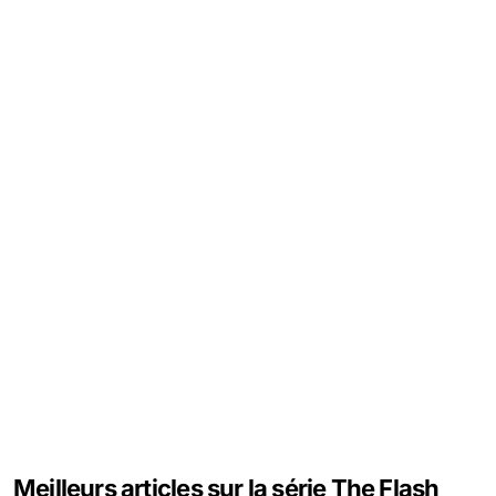
Meilleurs articles sur la série The Flash