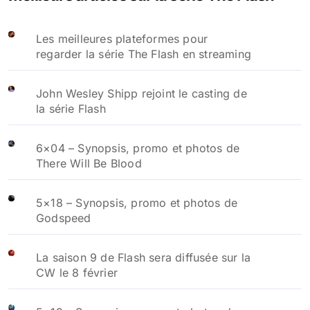
Les meilleures plateformes pour
regarder la série The Flash en streaming
John Wesley Shipp rejoint le casting de
la série Flash
6×04 – Synopsis, promo et photos de
There Will Be Blood
5×18 – Synopsis, promo et photos de
Godspeed
La saison 9 de Flash sera diffusée sur la
CW le 8 février