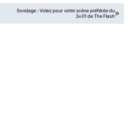
Sondage : Votez pour votre scène préférée du
3×01 de The Flash