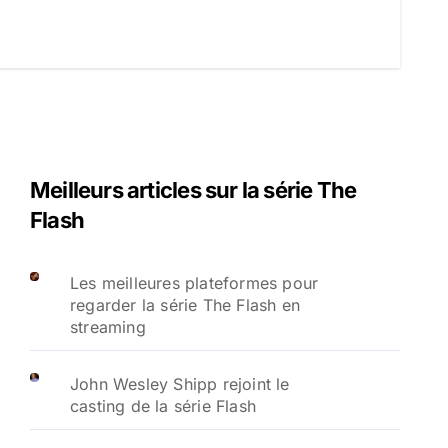
Meilleurs articles sur la série The
Flash
Les meilleures plateformes pour
regarder la série The Flash en
streaming
John Wesley Shipp rejoint le
casting de la série Flash