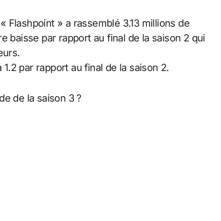
é « Flashpoint » a rassemblé 3.13 millions de
 baisse par rapport au final de la saison 2 qui
eurs.
 1.2 par rapport au final de la saison 2.
de de la saison 3 ?