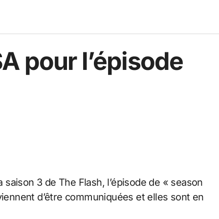
A pour l’épisode
 viennent d’être communiquées et elles sont en