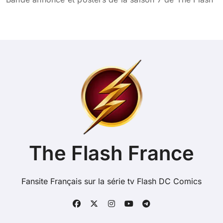
The Flash France
Fansite Français sur la série tv Flash DC Comics