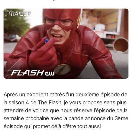
Après un excellent et très fun deuxième épisode de
la saison 4 de The Flash, je vous propose sans plus
attendre de voir ce que nous réserve l’épisode de la
semaine prochaine avec la bande annonce du 3ème
épisode qui promet déjà d’être tout aussi