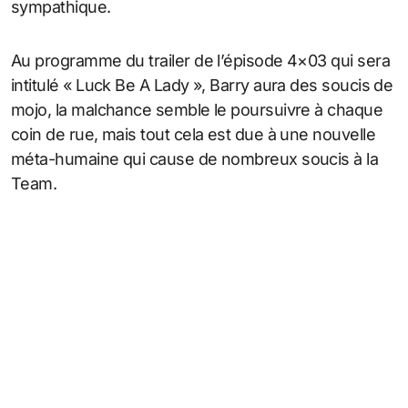
sympathique.
Au programme du trailer de l’épisode 4×03 qui sera
intitulé « Luck Be A Lady », Barry aura des soucis de
mojo, la malchance semble le poursuivre à chaque
coin de rue, mais tout cela est due à une nouvelle
méta-humaine qui cause de nombreux soucis à la
Team.