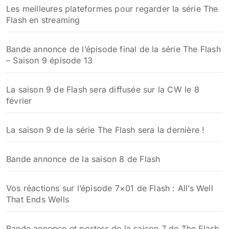
Les meilleures plateformes pour regarder la série The
Flash en streaming
Bande annonce de l’épisode final de la série The Flash
– Saison 9 épisode 13
La saison 9 de Flash sera diffusée sur la CW le 8
février
La saison 9 de la série The Flash sera la dernière !
Bande annonce de la saison 8 de Flash
Vos réactions sur l’épisode 7×01 de Flash : All’s Well
That Ends Wells
Bande annonce et posters de la saison 7 de The Flash