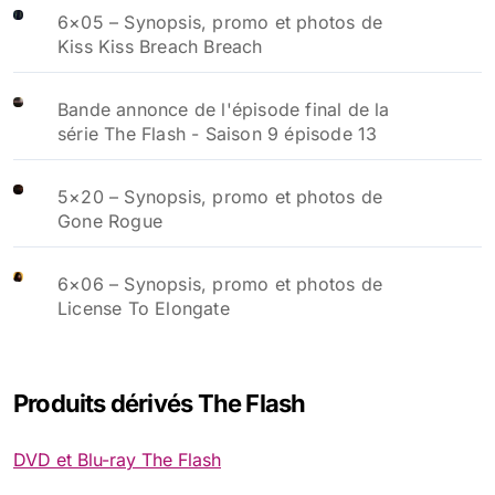
6×05 – Synopsis, promo et photos de
Kiss Kiss Breach Breach
Bande annonce de l'épisode final de la
série The Flash - Saison 9 épisode 13
5×20 – Synopsis, promo et photos de
Gone Rogue
6×06 – Synopsis, promo et photos de
License To Elongate
Produits dérivés The Flash
DVD et Blu-ray The Flash