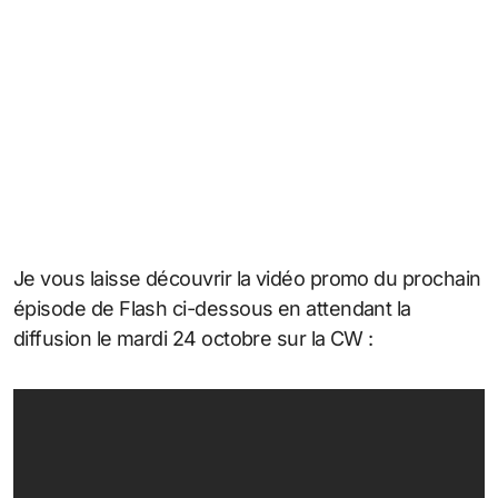
Je vous laisse découvrir la vidéo promo du prochain
épisode de Flash ci-dessous en attendant la
diffusion le mardi 24 octobre sur la CW :