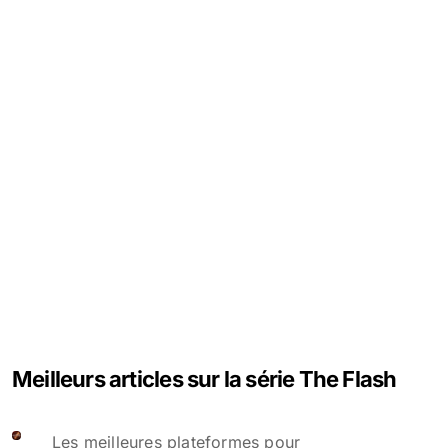
Meilleurs articles sur la série The Flash
Les meilleures plateformes pour