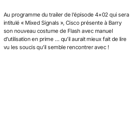
Au programme du trailer de l’épisode 4×02 qui sera
intitulé « Mixed Signals », Cisco présente à Barry
son nouveau costume de Flash avec manuel
d’utilisation en prime … qu’il aurait mieux fait de lire
vu les soucis qu’il semble rencontrer avec !