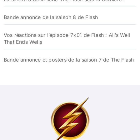
Bande annonce de la saison 8 de Flash
Vos réactions sur l’épisode 7×01 de Flash : All’s Well
That Ends Wells
Bande annonce et posters de la saison 7 de The Flash