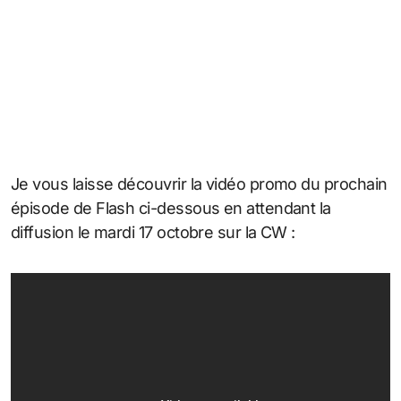
Je vous laisse découvrir la vidéo promo du prochain
épisode de Flash ci-dessous en attendant la
diffusion le mardi 17 octobre sur la CW :