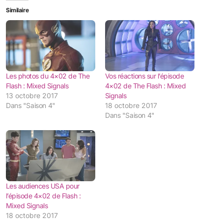
Similaire
Les photos du 4×02 de The
Vos réactions sur l’épisode
Flash : Mixed Signals
4×02 de The Flash : Mixed
13 octobre 2017
Signals
Dans "Saison 4"
18 octobre 2017
Dans "Saison 4"
Les audiences USA pour
l’épisode 4×02 de Flash :
Mixed Signals
18 octobre 2017