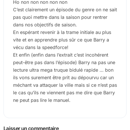
Ho non non non non non
C’est clairement un épisode du genre on ne sait
pas quoi mettre dans la saison pour rentrer
dans nos objectifs de saison.
En espérant revenir à la trame initiale au plus
vite et en apprendre plus sûr ce que Barry a
vécu dans la speedforce!
Et enfin (enfin dans l’extrait c’est incohérent
peut-être pas dans l’épisode) Barry na pas une
lecture ultra mega truque bidulé rapide … bon
ils vons surement être prit au dépourvu car un
méchant va attaquer la ville mais si ce n’est pas
le cas qu’ils ne viennent pas me dire que Barry
ne peut pas lire le manuel.
Laisser un commentaire