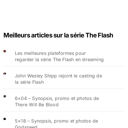
Meilleurs articles sur la série The Flash
Les meilleures plateformes pour
regarder la série The Flash en streaming
John Wesley Shipp rejoint le casting de
la série Flash
6×04 – Synopsis, promo et photos de
There Will Be Blood
5×18 – Synopsis, promo et photos de
Godspeed