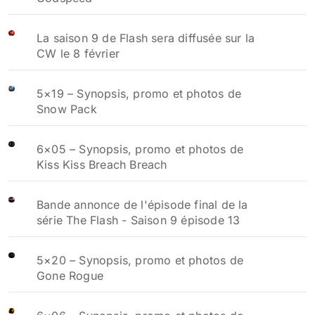
La saison 9 de Flash sera diffusée sur la
CW le 8 février
5×19 – Synopsis, promo et photos de
Snow Pack
6×05 – Synopsis, promo et photos de
Kiss Kiss Breach Breach
Bande annonce de l'épisode final de la
série The Flash - Saison 9 épisode 13
5×20 – Synopsis, promo et photos de
Gone Rogue