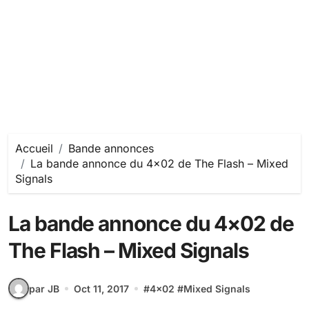
Accueil
Bande annonces
La bande annonce du 4×02 de The Flash – Mixed
Signals
La bande annonce du 4×02 de
The Flash – Mixed Signals
par JB
Oct 11, 2017
#
4x02
#
Mixed Signals