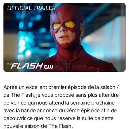
Après un excellent premier épisode de la saison 4
de The Flash, je vous propose sans plus attendre
de voir ce qui nous attend la semaine prochaine
avec la bande annonce du 2ème épisode afin de
découvrir ce que nous réserve la suite de cette
nouvelle saison de The Flash.