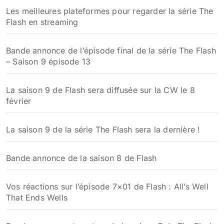
Les meilleures plateformes pour regarder la série The
Flash en streaming
Bande annonce de l’épisode final de la série The Flash
– Saison 9 épisode 13
La saison 9 de Flash sera diffusée sur la CW le 8
février
La saison 9 de la série The Flash sera la dernière !
Bande annonce de la saison 8 de Flash
Vos réactions sur l’épisode 7×01 de Flash : All’s Well
That Ends Wells