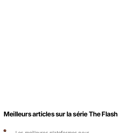
Meilleurs articles sur la série The Flash
Les meilleures plateformes pour