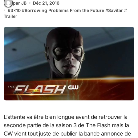
par JB
Déc 21, 2016
#
3x10
#
Borrowing Problems From the Future
#
Savitar
#
Trailer
L’attente va être bien longue avant de retrouver la
seconde partie de la saison 3 de The Flash mais la
CW vient tout juste de publier la bande annonce de