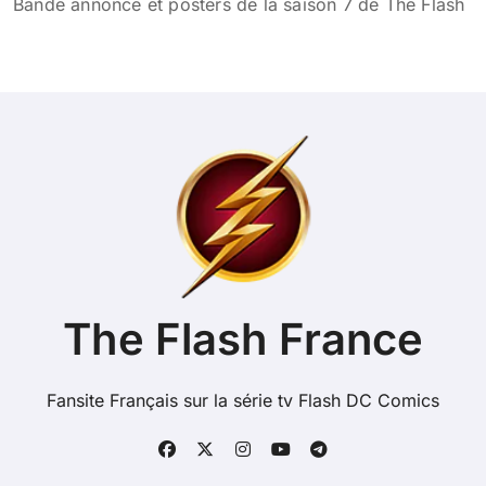
Bande annonce et posters de la saison 7 de The Flash
The Flash France
Fansite Français sur la série tv Flash DC Comics