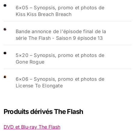
6×05 – Synopsis, promo et photos de
Kiss Kiss Breach Breach
Bande annonce de l'épisode final de la
série The Flash - Saison 9 épisode 13
5×20 – Synopsis, promo et photos de
Gone Rogue
6×06 – Synopsis, promo et photos de
License To Elongate
Produits dérivés The Flash
DVD et Blu-ray The Flash