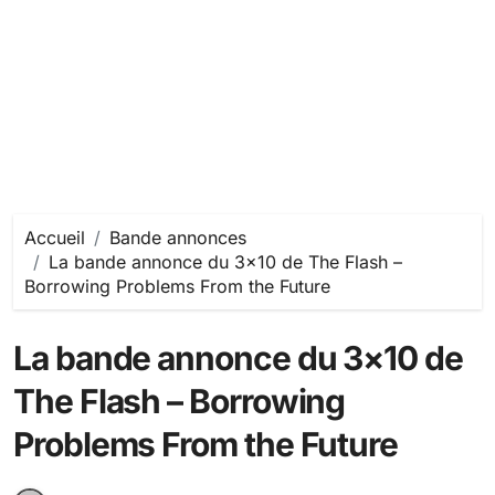
Accueil
Bande annonces
La bande annonce du 3×10 de The Flash –
Borrowing Problems From the Future
La bande annonce du 3×10 de
The Flash – Borrowing
Problems From the Future