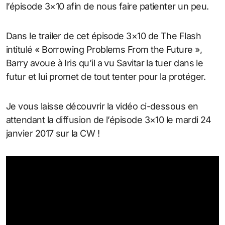
l’épisode 3×10 afin de nous faire patienter un peu.
Dans le trailer de cet épisode 3×10 de The Flash
intitulé « Borrowing Problems From the Future »,
Barry avoue à Iris qu’il a vu Savitar la tuer dans le
futur et lui promet de tout tenter pour la protéger.
Je vous laisse découvrir la vidéo ci-dessous en
attendant la diffusion de l’épisode 3×10 le mardi 24
janvier 2017 sur la CW !