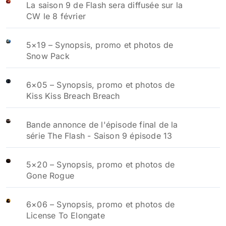
La saison 9 de Flash sera diffusée sur la
CW le 8 février
5×19 – Synopsis, promo et photos de
Snow Pack
6×05 – Synopsis, promo et photos de
Kiss Kiss Breach Breach
Bande annonce de l'épisode final de la
série The Flash - Saison 9 épisode 13
5×20 – Synopsis, promo et photos de
Gone Rogue
6×06 – Synopsis, promo et photos de
License To Elongate