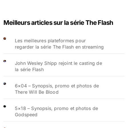
Meilleurs articles sur la série The Flash
Les meilleures plateformes pour
regarder la série The Flash en streaming
John Wesley Shipp rejoint le casting de
la série Flash
6×04 – Synopsis, promo et photos de
There Will Be Blood
5×18 – Synopsis, promo et photos de
Godspeed