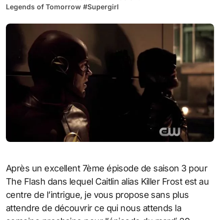
Legends of Tomorrow
#
Supergirl
Après un excellent 7ème épisode de saison 3 pour
The Flash dans lequel Caitlin alias Killer Frost est au
centre de l’intrigue, je vous propose sans plus
attendre de découvrir ce qui nous attends la