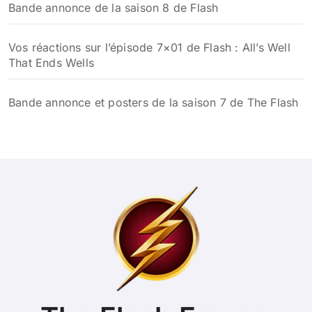
Bande annonce de la saison 8 de Flash
Vos réactions sur l’épisode 7×01 de Flash : All’s Well
That Ends Wells
Bande annonce et posters de la saison 7 de The Flash