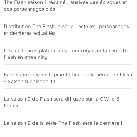
The Flash saison 1 résumé : analyse des épisodes et
des personnages clés
Distribution The Flash la série : acteurs, personnages
et dernières actualités
Les meilleures plateformes pour regarder la série The
Flash en streaming
Bande annonce de l’épisode final de la série The Flash
– Saison 9 épisode 13
La saison 9 de Flash sera diffusée sur la CW le 8
février
La saison 9 de la série The Flash sera la dernière !