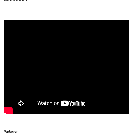
Partager :