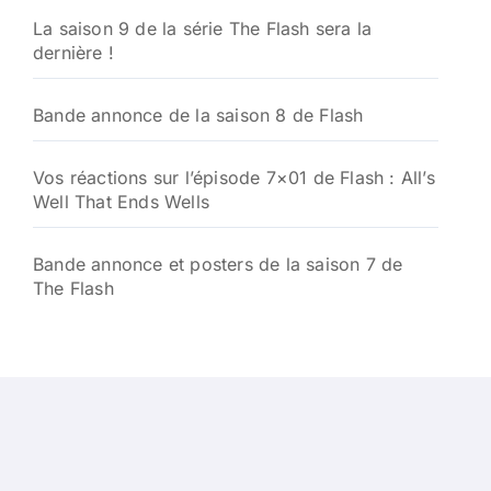
La saison 9 de la série The Flash sera la
dernière !
Bande annonce de la saison 8 de Flash
Vos réactions sur l’épisode 7×01 de Flash : All’s
Well That Ends Wells
Bande annonce et posters de la saison 7 de
The Flash