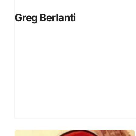
Greg Berlanti