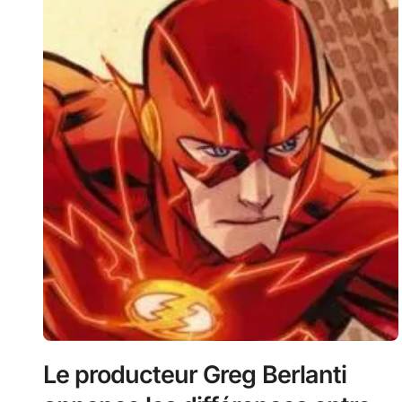
Le producteur Greg Berlanti