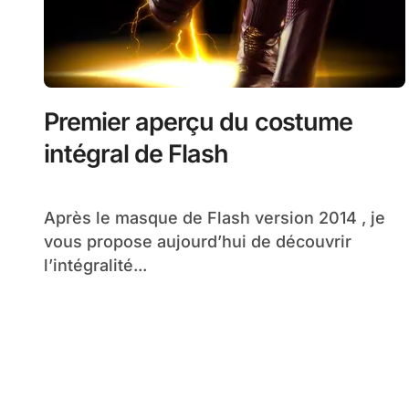
Premier aperçu du costume
intégral de Flash
Après le masque de Flash version 2014 , je
vous propose aujourd’hui de découvrir
l’intégralité...