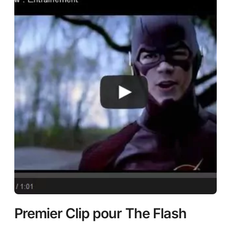
Premier Clip pour The Flash