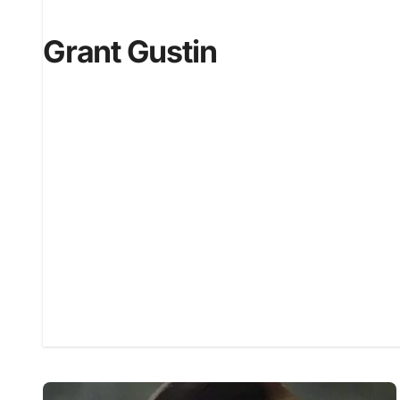
Grant Gustin