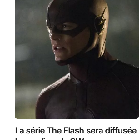
La série The Flash sera diffusée