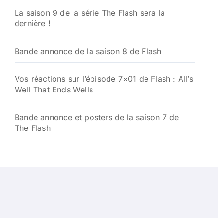
La saison 9 de la série The Flash sera la
dernière !
Bande annonce de la saison 8 de Flash
Vos réactions sur l’épisode 7×01 de Flash : All’s
Well That Ends Wells
Bande annonce et posters de la saison 7 de
The Flash