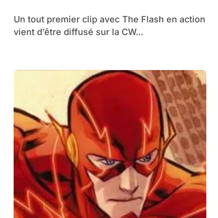
Un tout premier clip avec The Flash en action
vient d’être diffusé sur la CW...