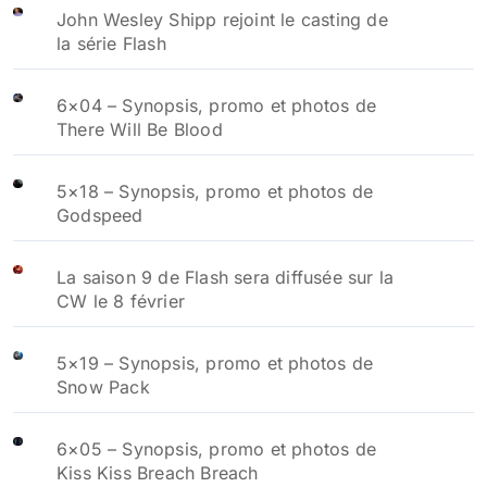
John Wesley Shipp rejoint le casting de
la série Flash
6×04 – Synopsis, promo et photos de
There Will Be Blood
5×18 – Synopsis, promo et photos de
Godspeed
La saison 9 de Flash sera diffusée sur la
CW le 8 février
5×19 – Synopsis, promo et photos de
Snow Pack
6×05 – Synopsis, promo et photos de
Kiss Kiss Breach Breach