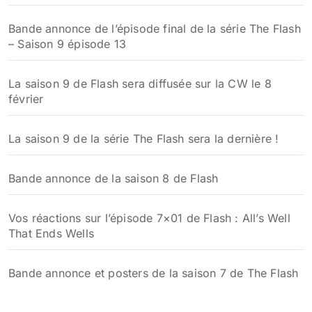
Bande annonce de l’épisode final de la série The Flash
– Saison 9 épisode 13
La saison 9 de Flash sera diffusée sur la CW le 8
février
La saison 9 de la série The Flash sera la dernière !
Bande annonce de la saison 8 de Flash
Vos réactions sur l’épisode 7×01 de Flash : All’s Well
That Ends Wells
Bande annonce et posters de la saison 7 de The Flash