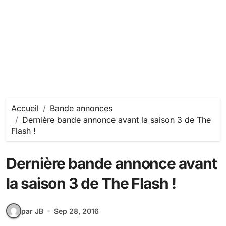
Accueil
Bande annonces
Dernière bande annonce avant la saison 3 de The
Flash !
Dernière bande annonce avant
la saison 3 de The Flash !
par JB
Sep 28, 2016