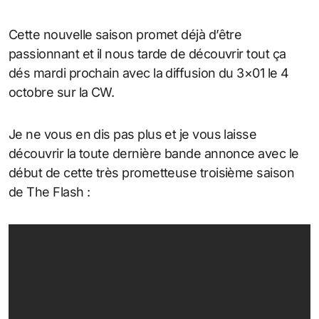
Cette nouvelle saison promet déjà d’être
passionnant et il nous tarde de découvrir tout ça
dés mardi prochain avec la diffusion du 3×01 le 4
octobre sur la CW.
Je ne vous en dis pas plus et je vous laisse
découvrir la toute dernière bande annonce avec le
début de cette très prometteuse troisième saison
de The Flash :