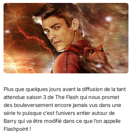
Plus que quelques jours avant la diffusion de la tant
attendue saison 3 de The Flash qui nous promet
des bouleversement encore jamais vus dans une
série tv puisque c’est l’univers entier autour de
Barry qui va être modifié dans ce que l’on appelle
Flashpoint !