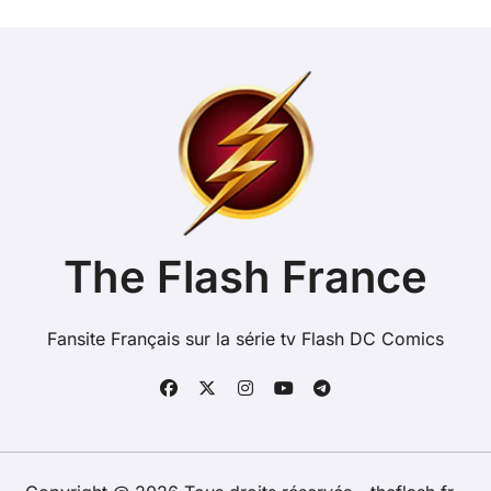
The Flash France
Fansite Français sur la série tv Flash DC Comics