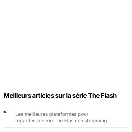
Meilleurs articles sur la série The Flash
Les meilleures plateformes pour
regarder la série The Flash en streaming