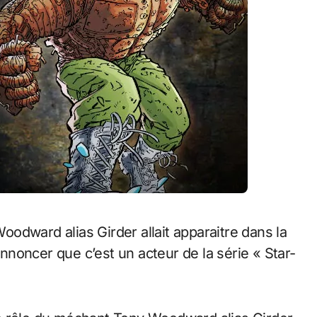
’annoncer que c’est un acteur de la série « Star-