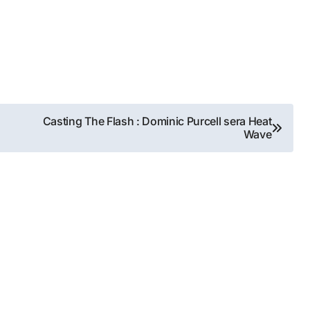
Casting The Flash : Dominic Purcell sera Heat
Wave