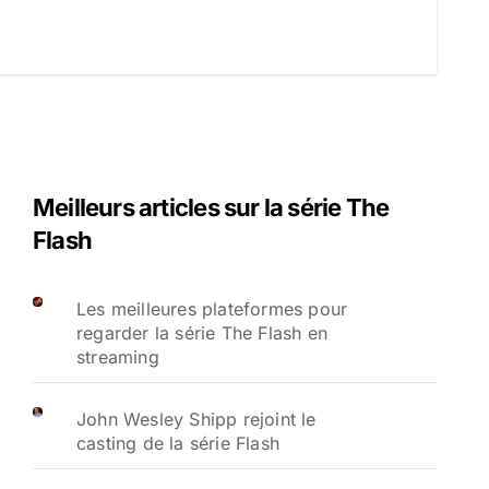
Meilleurs articles sur la série The
Flash
Les meilleures plateformes pour
regarder la série The Flash en
streaming
John Wesley Shipp rejoint le
casting de la série Flash