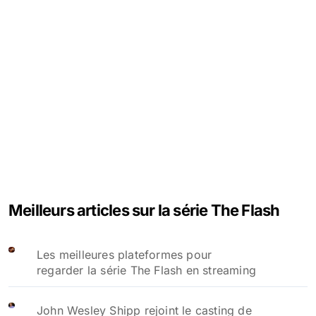
Meilleurs articles sur la série The Flash
Les meilleures plateformes pour
regarder la série The Flash en streaming
John Wesley Shipp rejoint le casting de