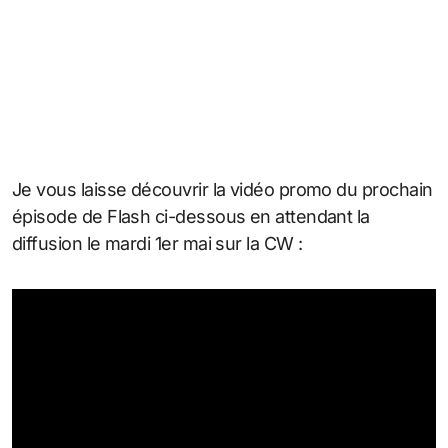
Je vous laisse découvrir la vidéo promo du prochain
épisode de Flash ci-dessous en attendant la
diffusion le mardi 1er mai sur la CW :