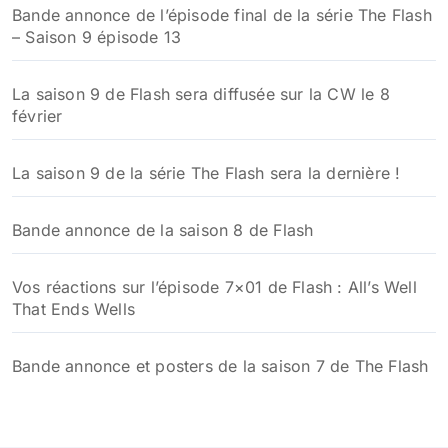
Bande annonce de l’épisode final de la série The Flash
– Saison 9 épisode 13
La saison 9 de Flash sera diffusée sur la CW le 8
février
La saison 9 de la série The Flash sera la dernière !
Bande annonce de la saison 8 de Flash
Vos réactions sur l’épisode 7×01 de Flash : All’s Well
That Ends Wells
Bande annonce et posters de la saison 7 de The Flash