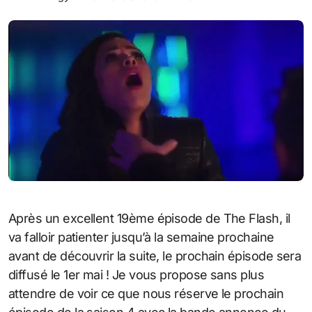
Après un excellent 19ème épisode de The Flash, il
va falloir patienter jusqu’à la semaine prochaine
avant de découvrir la suite, le prochain épisode sera
diffusé le 1er mai ! Je vous propose sans plus
attendre de voir ce que nous réserve le prochain