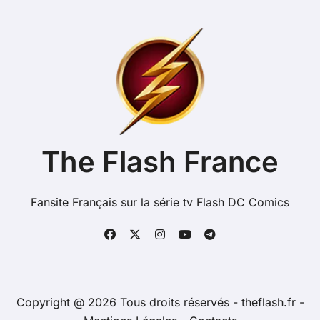
The Flash France
Fansite Français sur la série tv Flash DC Comics
Copyright @ 2026 Tous droits réservés - theflash.fr -