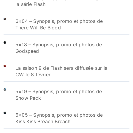
la série Flash
6×04 – Synopsis, promo et photos de
There Will Be Blood
5×18 – Synopsis, promo et photos de
Godspeed
La saison 9 de Flash sera diffusée sur la
CW le 8 février
5×19 – Synopsis, promo et photos de
Snow Pack
6×05 – Synopsis, promo et photos de
Kiss Kiss Breach Breach