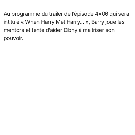
Au programme du trailer de l’épisode 4×06 qui sera
intitulé « When Harry Met Harry… », Barry joue les
mentors et tente d’aider Dibny à maitriser son
pouvoir.