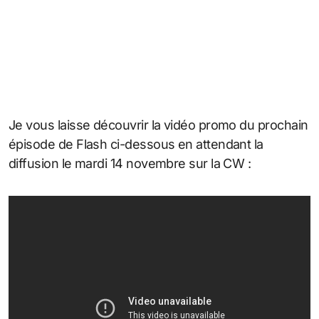
Je vous laisse découvrir la vidéo promo du prochain
épisode de Flash ci-dessous en attendant la
diffusion le mardi 14 novembre sur la CW :