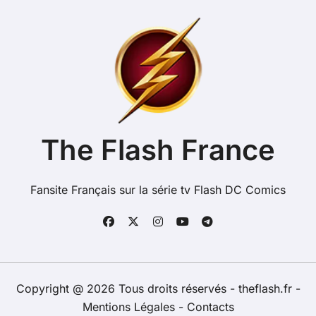
The Flash France
Fansite Français sur la série tv Flash DC Comics
Copyright @ 2026 Tous droits réservés - theflash.fr -
Mentions Légales
-
Contacts