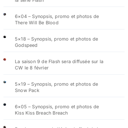
6×04 – Synopsis, promo et photos de
There Will Be Blood
5×18 – Synopsis, promo et photos de
Godspeed
La saison 9 de Flash sera diffusée sur la
CW le 8 février
5×19 – Synopsis, promo et photos de
Snow Pack
6×05 – Synopsis, promo et photos de
Kiss Kiss Breach Breach