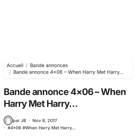
Accueil
Bande annonces
Bande annonce 4×06 – When Harry Met Harry…
Bande annonce 4×06 – When
Harry Met Harry…
par JB
Nov 8, 2017
#
4x06
#
When Harry Met Harry...