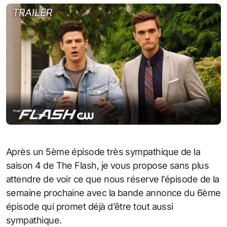
Après un 5ème épisode très sympathique de la
saison 4 de The Flash, je vous propose sans plus
attendre de voir ce que nous réserve l’épisode de la
semaine prochaine avec la bande annonce du 6ème
épisode qui promet déjà d’être tout aussi
sympathique.