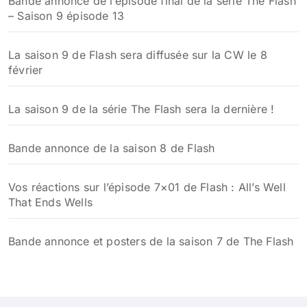
Bande annonce de l’épisode final de la série The Flash
– Saison 9 épisode 13
La saison 9 de Flash sera diffusée sur la CW le 8
février
La saison 9 de la série The Flash sera la dernière !
Bande annonce de la saison 8 de Flash
Vos réactions sur l’épisode 7×01 de Flash : All’s Well
That Ends Wells
Bande annonce et posters de la saison 7 de The Flash