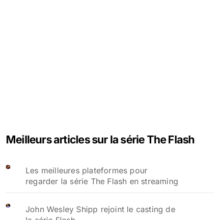
Meilleurs articles sur la série The Flash
Les meilleures plateformes pour
regarder la série The Flash en streaming
John Wesley Shipp rejoint le casting de
la série Flash