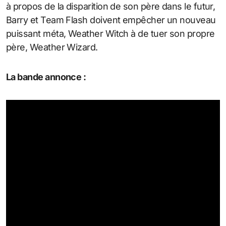
à propos de la disparition de son père dans le futur,
Barry et Team Flash doivent empêcher un nouveau
puissant méta, Weather Witch à de tuer son propre
père, Weather Wizard.
La bande annonce :