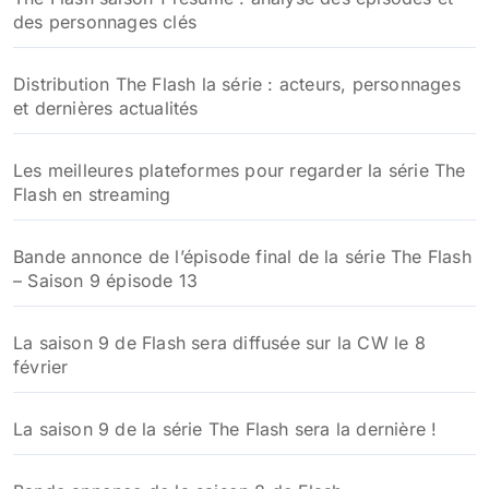
des personnages clés
Distribution The Flash la série : acteurs, personnages
et dernières actualités
Les meilleures plateformes pour regarder la série The
Flash en streaming
Bande annonce de l’épisode final de la série The Flash
– Saison 9 épisode 13
La saison 9 de Flash sera diffusée sur la CW le 8
février
La saison 9 de la série The Flash sera la dernière !