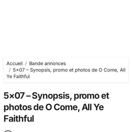
Accueil
Bande annonces
5×07 – Synopsis, promo et photos de O Come, All
Ye Faithful
5×07 – Synopsis, promo et
photos de O Come, All Ye
Faithful