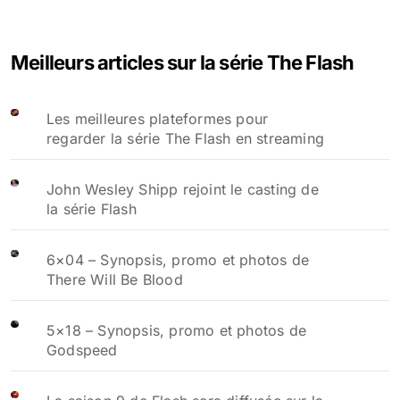
Meilleurs articles sur la série The Flash
Les meilleures plateformes pour
regarder la série The Flash en streaming
John Wesley Shipp rejoint le casting de
la série Flash
6×04 – Synopsis, promo et photos de
There Will Be Blood
5×18 – Synopsis, promo et photos de
Godspeed