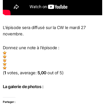
L’épisode sera diffusé sur la CW le mardi 27
novembre.
Donnez une note à l’épisode :
(
1
votes, average:
5,00
out of 5)
La galerie de photos :
Partager :