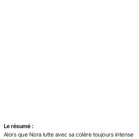
Le résumé :
Alors que Nora lutte avec sa colère toujours intense