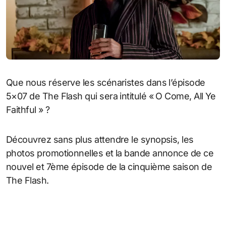
Que nous réserve les scénaristes dans l’épisode
5×07 de The Flash qui sera intitulé « O Come, All Ye
Faithful » ?
Découvrez sans plus attendre le synopsis, les
photos promotionnelles et la bande annonce de ce
nouvel et 7ème épisode de la cinquième saison de
The Flash.