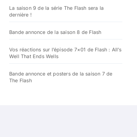
La saison 9 de la série The Flash sera la
dernière !
Bande annonce de la saison 8 de Flash
Vos réactions sur l’épisode 7×01 de Flash : All’s
Well That Ends Wells
Bande annonce et posters de la saison 7 de
The Flash