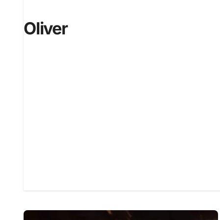
Oliver