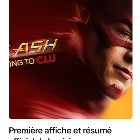
Première affiche et résumé