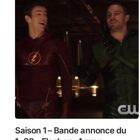
Saison 1 – Bande annonce du